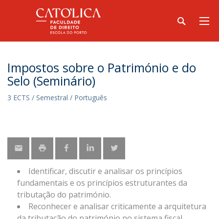
Impostos sobre o Património e do
Selo (Seminário)
3 ECTS / Semestral / Português
Identificar, discutir e analisar os princípios
fundamentais e os princípios estruturantes da
tributação do património.
Reconhecer e analisar criticamente a arquitetura
da tributação do património no sistema fiscal