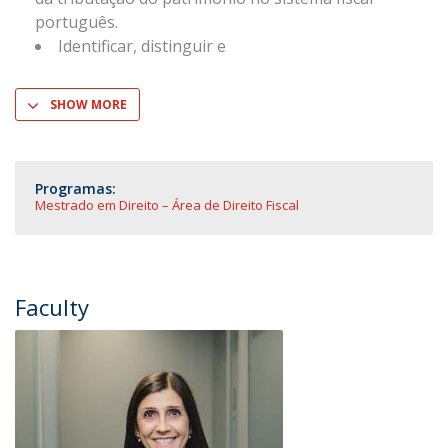
português.
Identificar, distinguir e
SHOW MORE
Programas:
Mestrado em Direito – Área de Direito Fiscal
Faculty