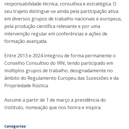
responsabilidade técnica, consultiva e estratégica. O
seu trajeto distingue-se ainda pela participação ativa
em diversos grupos de trabalho nacionais e europeus,
pela produção científica relevante e por uma
intervenção regular em conferências e ações de
formação avançada.
Entre 2013 e 2024 integrou de forma permanente o
Conselho Consultivo do IRN, tendo participado em
múltiplos grupos de trabalho, designadamente no
âmbito do Regulamento Europeu das Sucessões e da
Propriedade Rústica.
Assume a partir de 1 de março a presidência do
Instituto, nomeação que nos honra e inspira.
Categorias: