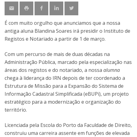
É com muito orgulho que anunciamos que a nossa
antiga aluna Blandina Soares irá presidir o Instituto de
Registos e Notariado a partir de 1 de março.
Com um percurso de mais de duas décadas na
Administração Pública, marcado pela especialização nas
áreas dos registos e do notariado, a nossa
alumna
chega à liderança do IRN depois de ter coordenado a
Estrutura de Missão para a Expansão do Sistema de
Informação Cadastral Simplificada (eBUPi), um projeto
estratégico para a modernização e organização do
território.
Licenciada pela Escola do Porto da Faculdade de Direito,
construiu uma carreira assente em funções de elevada