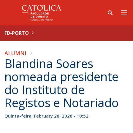
FD-PORTO
ALUMNI
Blandina Soares
nomeada presidente
do Instituto de
Registos e Notariado
Quinta-feira, February 26, 2026 - 10:52