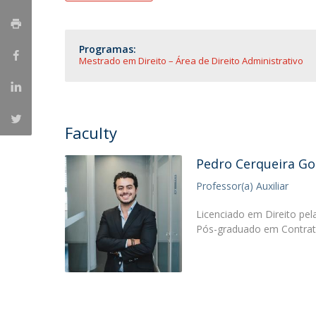
Programas:
Mestrado em Direito – Área de Direito Administrativo
Faculty
Pedro Cerqueira G
Professor(a) Auxiliar
Licenciado em Direito pel
Pós-graduado em Contrata