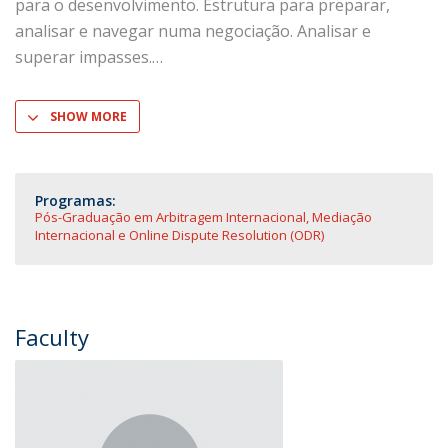
para o desenvolvimento. Estrutura para preparar,
analisar e navegar numa negociação. Analisar e
superar impasses.
SHOW MORE
Programas:
Pós-Graduação em Arbitragem Internacional, Mediação
Internacional e Online Dispute Resolution (ODR)
Faculty