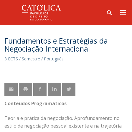
Fundamentos e Estratégias da
Negociação Internacional
3 ECTS / Semestre / Português
Conteúdos Programáticos
Teoria e prática da negociação. Aprofundamento no
estilo de negociação pessoal existente e na trajetória