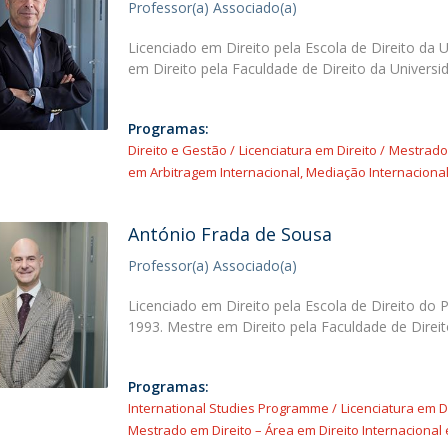
Professor(a) Associado(a)
O
Licenciado em Direito pela Escola de Direito da 
em Direito pela Faculdade de Direito da Univers
Programas:
Direito e Gestão
Licenciatura em Direito
Mestrado 
em Arbitragem Internacional, Mediação Internacional
António Frada de Sousa
Professor(a) Associado(a)
Licenciado em Direito pela Escola de Direito do 
1993. Mestre em Direito pela Faculdade de Direi
Programas:
International Studies Programme
Licenciatura em D
Mestrado em Direito – Área em Direito Internacional