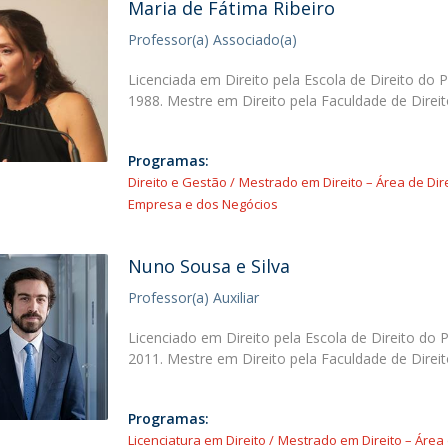
Maria de Fátima Ribeiro
Professor(a) Associado(a)
Licenciada em Direito pela Escola de Direito do 
1988. Mestre em Direito pela Faculdade de Direi
Programas:
Direito e Gestão
Mestrado em Direito – Área de Dir
Empresa e dos Negócios
Nuno Sousa e Silva
Professor(a) Auxiliar
Licenciado em Direito pela Escola de Direito do 
2011. Mestre em Direito pela Faculdade de Direi
Programas:
Licenciatura em Direito
Mestrado em Direito – Área 