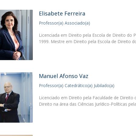
Elisabete Ferreira
Professor(a) Associado(a)
Licenciada em Direito pela Escola de Direito do 
1999. Mestre em Direito pela Escola de Direito 
Manuel Afonso Vaz
Professor(a) Catedrático(a) Jubilado(a)
Licenciado em Direito pela Faculdade de Direito
Direito na área das Ciências Jurídico-Políticas pel