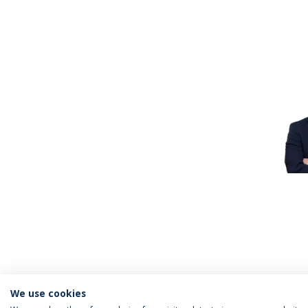
We use cookies