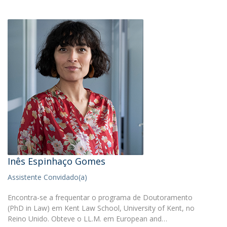
Inês Espinhaço Gomes
Assistente Convidado(a)
Encontra-se a frequentar o programa de Doutoramento
(PhD in Law) em Kent Law School, University of Kent, no
Reino Unido. Obteve o LL.M. em European and…