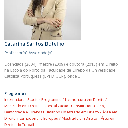
Catarina Santos Botelho
Professor(a) Associado(a)
Licenciada (2004), mestre (2009) e doutora (2015) em Direito
na Escola do Porto da Faculdade de Direito da Universidade
Católica Portuguesa (EPFD-UCP), onde…
Programas:
International Studies Programme
Licenciatura em Direito
Mestrado em Direito - Especialização - Constitucionalismo,
Democracia e Direitos Humanos
Mestrado em Direito – Área em
Direito Internacional e Europeu
Mestrado em Direito – Área em
Direito do Trabalho