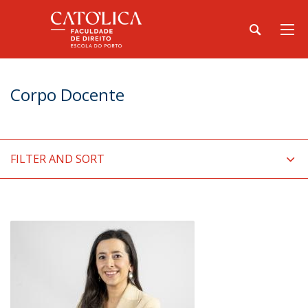
Corpo Docente
FILTER AND SORT