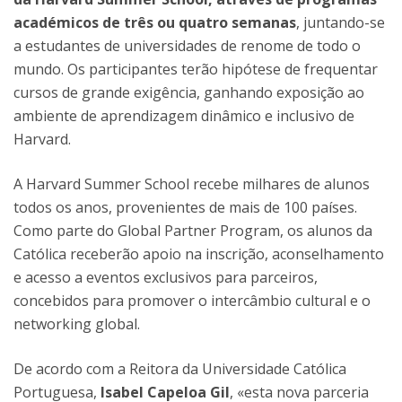
académicos de três ou quatro semanas
, juntando-se
a estudantes de universidades de renome de todo o
mundo. Os participantes terão hipótese de frequentar
cursos de grande exigência, ganhando exposição ao
ambiente de aprendizagem dinâmico e inclusivo de
Harvard.
A Harvard Summer School recebe milhares de alunos
todos os anos, provenientes de mais de 100 países.
Como parte do Global Partner Program, os alunos da
Católica receberão apoio na inscrição, aconselhamento
e acesso a eventos exclusivos para parceiros,
concebidos para promover o intercâmbio cultural e o
networking global.
De acordo com a Reitora da Universidade Católica
Portuguesa,
Isabel Capeloa Gil
, «esta nova parceria