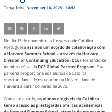
Terça-feira, November 18, 2025 - 10:53
No dia 13 de novembro, a Universidade Católica
Portuguesa
assinou um acordo de colaboração com
a Harvard Summer School – através da Harvard
Division of Continuing Education (DCE)
, tornando-se
membro oficial da
DCE Global Partner Program
. Esta
parceria proporciona aos alunos da Católica
oportunidades de estudarem na Universidade de
Harvard a partir do verão de 2026.
Com este acordo,
os alunos elegíveis da Católica
terão acesso às prestigiadas ofertas académicas
da Harvard Summer School, através de programas