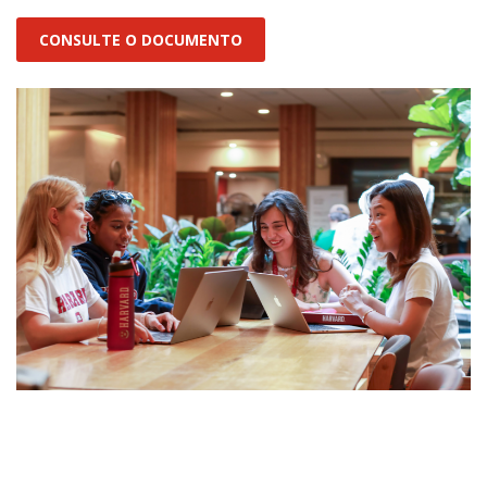
CONSULTE O DOCUMENTO