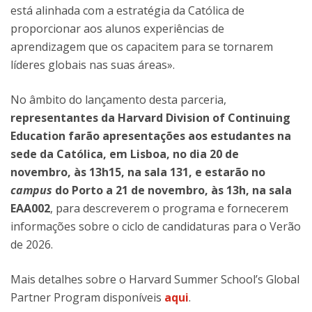
está alinhada com a estratégia da Católica de
proporcionar aos alunos experiências de
aprendizagem que os capacitem para se tornarem
líderes globais nas suas áreas».
No âmbito do lançamento desta parceria,
representantes da Harvard Division of Continuing
Education farão apresentações aos estudantes na
sede da Católica, em Lisboa, no dia 20 de
novembro, às 13h15, na sala 131, e estarão no
campus
do Porto a 21 de novembro, às 13h, na sala
EAA002
, para descreverem o programa e fornecerem
informações sobre o ciclo de candidaturas para o Verão
de 2026.
Mais detalhes sobre o Harvard Summer School’s Global
Partner Program disponíveis
aqui
.