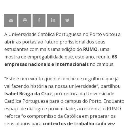
A Universidade Católica Portuguesa no Porto voltou a
abrir as portas ao futuro profissional dos seus
estudantes com mais uma edição do
RUMO
, uma
mostra de empregabilidade que, este ano, reuniu
68
empresas nacionais e internacionais
no campus.
“Este é um evento que nos enche de orgulho e que já
vai fazendo história na nossa universidade”, partilhou
Isabel Braga da Cruz
, pró-reitora da Universidade
Católica Portuguesa para o campus do Porto. Enquanto
espaço de diálogo e proximidade, acrescenta, o RUMO
reforça “o compromisso da Católica em preparar os
seus alunos para
contextos de trabalho cada vez