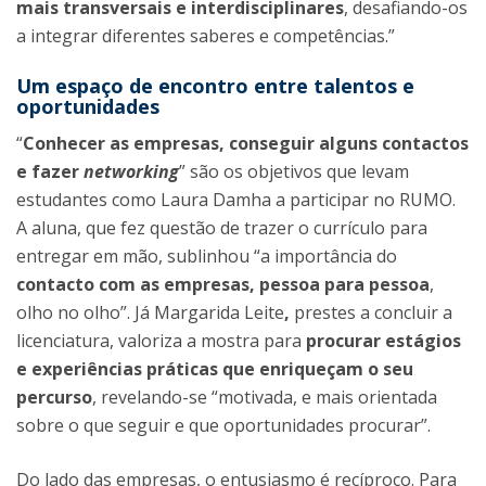
mais transversais e interdisciplinares
, desafiando-os
a integrar diferentes saberes e competências.”
Um espaço de encontro entre talentos e
oportunidades
“
Conhecer as empresas, conseguir alguns contactos
e fazer
networking
” são os objetivos que levam
estudantes como Laura Damha a participar no RUMO.
A aluna, que fez questão de trazer o currículo para
entregar em mão, sublinhou “a importância do
contacto com as empresas, pessoa para pessoa
,
olho no olho”. Já Margarida Leite
,
prestes a concluir a
licenciatura, valoriza a mostra para
procurar
estágios
e experiências práticas que enriqueçam o seu
percurso
, revelando-se “motivada, e mais orientada
sobre o que seguir e que oportunidades procurar”.
Do lado das empresas, o entusiasmo é recíproco. Para