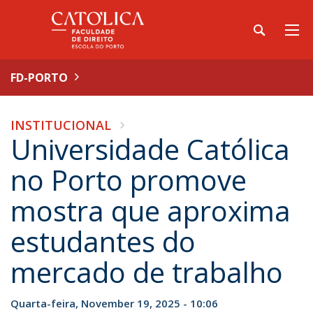
FD-PORTO
INSTITUCIONAL
Universidade Católica
no Porto promove
mostra que aproxima
estudantes do
mercado de trabalho
Quarta-feira, November 19, 2025 - 10:06