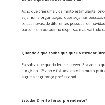
Acho que criei uma vida muito estimulante, ond
seja numa organização, quer seja nas pessoas
coisas novas, de diferentes pessoas, de novida
parecer um bocadinho dispersa, mas vai tudo 
Quando é que soube que queria estudar Dire
Eu sabia que queria ler e escrever. Era aquilo 
surgir no 12º ano e foi uma escolha muito práti
alguma segurança profissional.
Estudar Direito foi surpreendente?