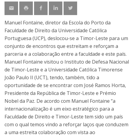
Manuel Fontaine, diretor da Escola do Porto da
Faculdade de Direito da Universidade Católica
Portuguesa (UCP), deslocou-se a Timor-Leste para um
conjunto de encontros que estreitam e reforçam a
parceria e a colaboração entre a faculdade e este país.
Manuel Fontaine visitou o Instituto de Defesa Nacional
de Timor-Leste e a Universidade Católica Timorense
João Paulo II (UCT), tendo, também, tido a
oportunidade de se encontrar com José Ramos Horta,
Presidente da República de Timor-Leste e Prémio
Nobel da Paz. De acordo com Manuel Fontaine “a
internacionalização é um eixo estratégico para a
Faculdade de Direito e Timor-Leste tem sido um país
com o qual temos vindo a reforçar laços que conduzem
a uma estreita colaboração com vista ao