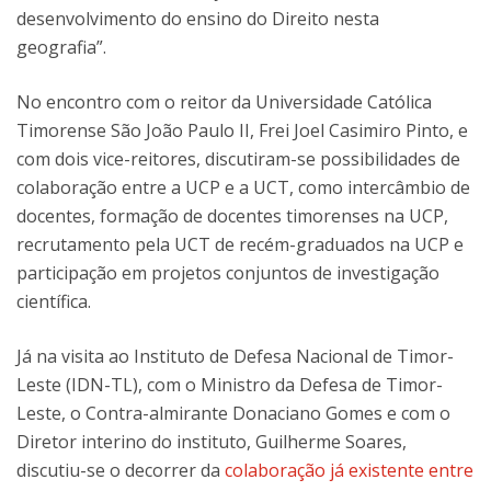
desenvolvimento do ensino do Direito nesta
geografia”.
No encontro com o reitor da Universidade Católica
Timorense São João Paulo II, Frei Joel Casimiro Pinto, e
com dois vice-reitores, discutiram-se possibilidades de
colaboração entre a UCP e a UCT, como intercâmbio de
docentes, formação de docentes timorenses na UCP,
recrutamento pela UCT de recém-graduados na UCP e
participação em projetos conjuntos de investigação
científica.
Já na visita ao Instituto de Defesa Nacional de Timor-
Leste (IDN-TL), com o Ministro da Defesa de Timor-
Leste, o Contra-almirante Donaciano Gomes e com o
Diretor interino do instituto, Guilherme Soares,
discutiu-se o decorrer da
colaboração já existente entre