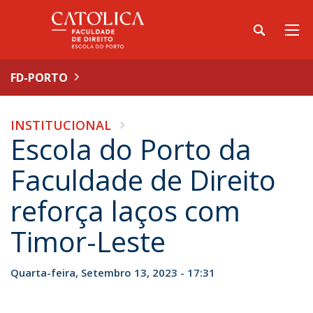
FD-PORTO
INSTITUCIONAL
Escola do Porto da
Faculdade de Direito
reforça laços com
Timor-Leste
Quarta-feira, Setembro 13, 2023 - 17:31