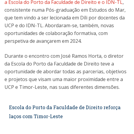
a Escola do Porto da Faculdade de Direito e o IDN-TL
,
consistente numa Pós-graduação em Estudos do Mar,
que tem vindo a ser lecionada em Díli por docentes da
UCP e do IDN-TL. Abordaram-se, também, novas
oportunidades de colaboração formativa, com
perspetiva de avançarem em 2024.
Durante o encontro com José Ramos Horta, o diretor
da Escola do Porto da Faculdade de Direito teve a
oportunidade de abordar todas as parcerias, objetivos
e projetos que visam uma maior proximidade entre a
UCP e Timor-Leste, nas suas diferentes dimensões.
Escola do Porto da Faculdade de Direito reforça
laços com Timor-Leste