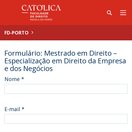
FD-PORTO
Formulário: Mestrado em Direito –
Especialização em Direito da Empresa
e dos Negócios
Nome
*
E-mail
*