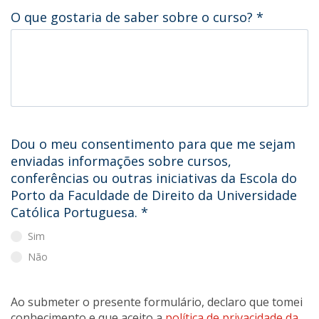
O que gostaria de saber sobre o curso?
*
Dou o meu consentimento para que me sejam
enviadas informações sobre cursos,
conferências ou outras iniciativas da Escola do
Porto da Faculdade de Direito da Universidade
Católica Portuguesa.
*
Sim
Não
Ao submeter o presente formulário, declaro que tomei
conhecimento e que aceito a
política de privacidade da