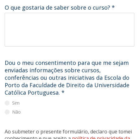
O que gostaria de saber sobre o curso?
*
Dou o meu consentimento para que me sejam
enviadas informações sobre cursos,
conferências ou outras iniciativas da Escola do
Porto da Faculdade de Direito da Universidade
Católica Portuguesa.
*
Sim
Não
Ao submeter o presente formulário, declaro que tomei
conhecimento e que aceito a
política de privacidade da