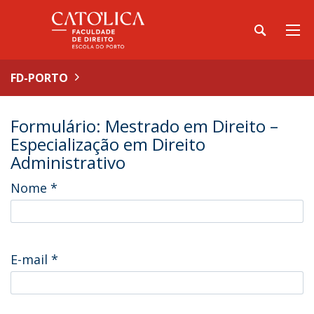
FD-PORTO
Formulário: Mestrado em Direito –
Especialização em Direito
Administrativo
Nome
*
E-mail
*