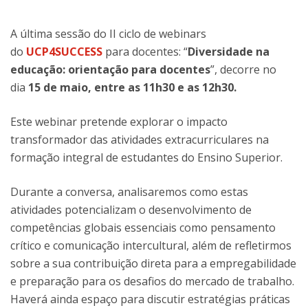
A última sessão do II ciclo de webinars
do
UCP4SUCCESS
para docentes: “
Diversidade na
educação: orientação para docentes
”, decorre no
dia
15 de maio, entre as 11h30 e as 12h30.
Este webinar pretende explorar o impacto
transformador das atividades extracurriculares na
formação integral de estudantes do Ensino Superior.
Durante a conversa, analisaremos como estas
atividades potencializam o desenvolvimento de
competências globais essenciais como pensamento
crítico e comunicação intercultural, além de refletirmos
sobre a sua contribuição direta para a empregabilidade
e preparação para os desafios do mercado de trabalho.
Haverá ainda espaço para discutir estratégias práticas