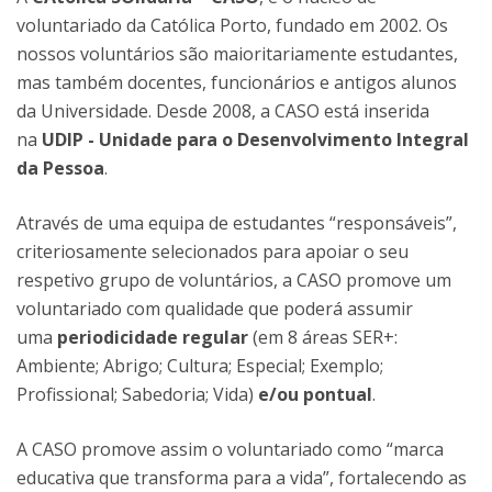
voluntariado da Católica Porto, fundado em 2002. Os
nossos voluntários são maioritariamente estudantes,
mas também docentes, funcionários e antigos alunos
da Universidade. Desde 2008, a CASO está inserida
na
UDIP - Unidade para o Desenvolvimento Integral
da Pessoa
.
Através de uma equipa de estudantes “responsáveis”,
criteriosamente selecionados para apoiar o seu
respetivo grupo de voluntários, a CASO promove um
voluntariado com qualidade que poderá assumir
uma
periodicidade regular
(em 8 áreas SER+:
Ambiente; Abrigo; Cultura; Especial; Exemplo;
Profissional; Sabedoria; Vida)
e/ou pontual
.
A CASO promove assim o voluntariado como “marca
educativa que transforma para a vida”, fortalecendo as