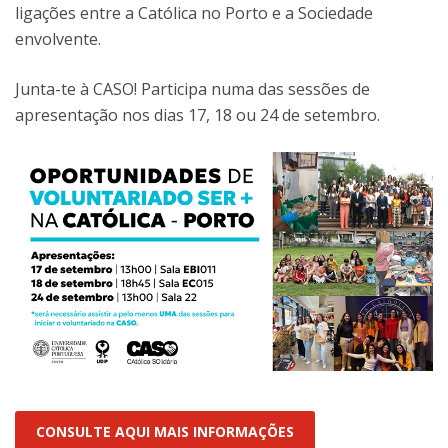
ligações entre a Católica no Porto e a Sociedade
envolvente.
Junta-te à CASO! Participa numa das sessões de
apresentação nos dias 17, 18 ou 24 de setembro.
CONSULTE AQUI MAIS INFORMAÇÕES