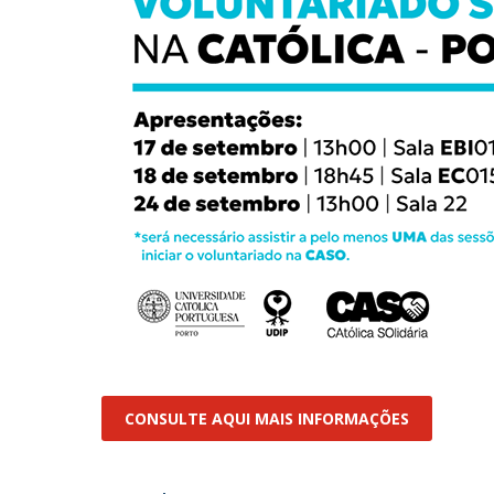
CONSULTE AQUI MAIS INFORMAÇÕES