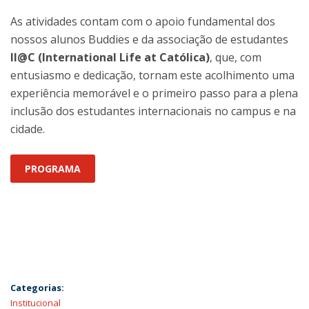
As atividades contam com o apoio fundamental dos
nossos alunos Buddies e da associação de estudantes
Il@C (International Life at Católica)
, que, com
entusiasmo e dedicação, tornam este acolhimento uma
experiência memorável e o primeiro passo para a plena
inclusão dos estudantes internacionais no campus e na
cidade.
PROGRAMA
Categorias:
Institucional