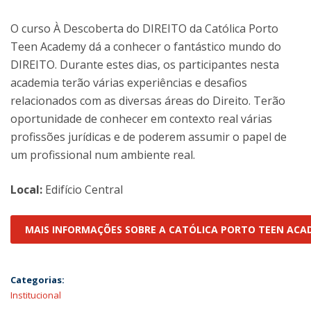
O curso À Descoberta do DIREITO da Católica Porto
Teen Academy dá a conhecer o fantástico mundo do
DIREITO. Durante estes dias, os participantes nesta
academia terão várias experiências e desafios
relacionados com as diversas áreas do Direito. Terão
oportunidade de conhecer em contexto real várias
profissões jurídicas e de poderem assumir o papel de
um profissional num ambiente real.
Local:
Edifício Central
MAIS INFORMAÇÕES SOBRE A CATÓLICA PORTO TEEN ACA
Categorias:
Institucional