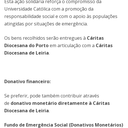
Esta ação solidária reforça o compromisso da
Universidade Católica com a promoção da
responsabilidade social e com o apoio às populações
atingidas por situações de emergência.
Os bens recolhidos serão entregues à
Cáritas
Diocesana do Porto
em articulação com a
Cáritas
Diocesana de Leiria
.
Donativo financeiro:
Se preferir, pode também contribuir através
de
donativo monetário diretamente à Cáritas
Diocesana de Leiria
.
Fundo de Emergência Social (Donativos Monetários)