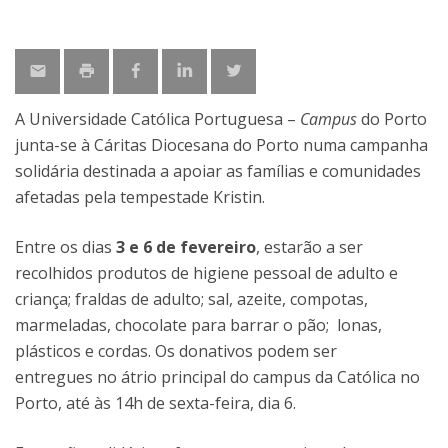
A Universidade Católica Portuguesa –
Campus
do Porto
junta-se à Cáritas Diocesana do Porto numa campanha
solidária destinada a apoiar as famílias e comunidades
afetadas pela tempestade Kristin.
Entre os dias
3 e 6 de fevereiro
, estarão a ser
recolhidos produtos de higiene pessoal de adulto e
criança; fraldas de adulto; sal, azeite, compotas,
marmeladas, chocolate para barrar o pão; lonas,
plásticos e cordas. Os donativos podem ser
entregues no átrio principal do campus da Católica no
Porto, até às 14h de sexta-feira, dia 6.