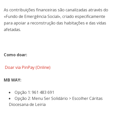
As contribuições financeiras são canalizadas através do
«Fundo de Emergência Social», criado especificamente
para apoiar a reconstrução das habitações e das vidas
afetadas.
Como doar:
Doar via PinPay (Online)
MB WAY:
Opção 1: 961 483 691
Opção 2: Menu Ser Solidário > Escolher Cáritas
Diocesana de Leiria