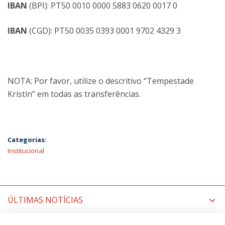
IBAN
(BPI): PT50 0010 0000 5883 0620 0017 0
IBAN
(CGD): PT50 0035 0393 0001 9702 4329 3
NOTA: Por favor, utilize o descritivo “Tempestade
Kristin” em todas as transferências.
Categorias:
Institucional
ÚLTIMAS NOTÍCIAS