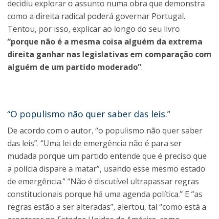
decidiu explorar o assunto numa obra que demonstra
como a direita radical poderá governar Portugal.
Tentou, por isso, explicar ao longo do seu livro
“porque não é a mesma coisa alguém da extrema
direita ganhar nas legislativas em comparação com
alguém de um partido moderado”
.
“O populismo não quer saber das leis.”
De acordo com o autor, “o populismo não quer saber
das leis”. “Uma lei de emergência não é para ser
mudada porque um partido entende que é preciso que
a polícia dispare a matar”, usando esse mesmo estado
de emergência.” “Não é discutível ultrapassar regras
constitucionais porque há uma agenda política.” E “as
regras estão a ser alteradas”, alertou, tal “como está a