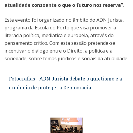
atualidade consoante o que o futuro nos reserva”
.
Este evento foi organizado no âmbito do ADN Jurista,
programa da Escola do Porto que visa promover a
literacia política, mediática e europeia, através do
pensamento crítico. Com esta sessão pretende-se
incentivar o diálogo entre o Direito, a política e a
sociedade, sobre temas jurídicos e sociais da atualidade.
Fotografias - ADN Jurista debate o quietismo e a
urgência de proteger a Democracia