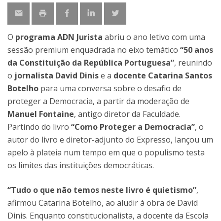
O
programa ADN Jurista
abriu o ano letivo com uma
sessão premium enquadrada no eixo temático
“50 anos
da Constituição da República Portuguesa”
, reunindo
o
jornalista David Dinis
e a
docente Catarina Santos
Botelho
para uma conversa sobre o desafio de
proteger a Democracia, a partir da moderação de
Manuel Fontaine
, antigo diretor da Faculdade.
Partindo do livro
“Como Proteger a Democracia”
, o
autor do livro e diretor-adjunto do Expresso, lançou um
apelo à plateia num tempo em que o populismo testa
os limites das instituições democráticas.
“Tudo o que não temos neste livro é quietismo”
,
afirmou Catarina Botelho, ao aludir à obra de David
Dinis. Enquanto constitucionalista, a docente da Escola