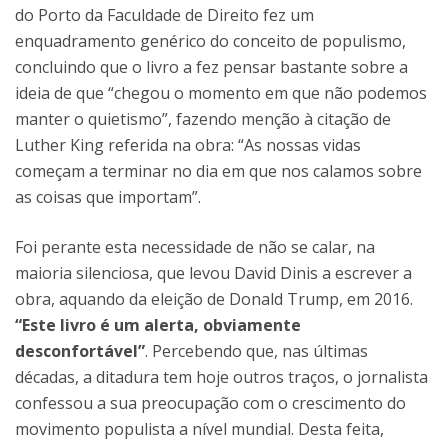
do Porto da Faculdade de Direito fez um
enquadramento genérico do conceito de populismo,
concluindo que o livro a fez pensar bastante sobre a
ideia de que “chegou o momento em que não podemos
manter o quietismo”, fazendo menção à citação de
Luther King referida na obra: “As nossas vidas
começam a terminar no dia em que nos calamos sobre
as coisas que importam”.
Foi perante esta necessidade de não se calar, na
maioria silenciosa, que levou David Dinis a escrever a
obra, aquando da eleição de Donald Trump, em 2016.
“Este livro é um alerta, obviamente
desconfortável”
. Percebendo que, nas últimas
décadas, a ditadura tem hoje outros traços, o jornalista
confessou a sua preocupação com o crescimento do
movimento populista a nível mundial. Desta feita,