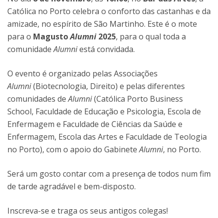
Católica no Porto celebra o conforto das castanhas e da
amizade, no espírito de São Martinho. Este é o mote
para o
Magusto
Alumni
2025
, para o qual toda a
comunidade
Alumni
está convidada.
O evento é organizado pelas Associações
Alumni
(Biotecnologia, Direito) e pelas diferentes
comunidades de
Alumni
(Católica Porto Business
School, Faculdade de Educação e Psicologia, Escola de
Enfermagem e Faculdade de Ciências da Saúde e
Enfermagem, Escola das Artes e Faculdade de Teologia
no Porto), com o apoio do Gabinete
Alumni
, no Porto.
Será um gosto contar com a presença de todos num fim
de tarde agradável e bem-disposto.
Inscreva-se e traga os seus antigos colegas!