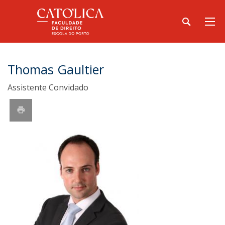
Thomas Gaultier
Assistente Convidado