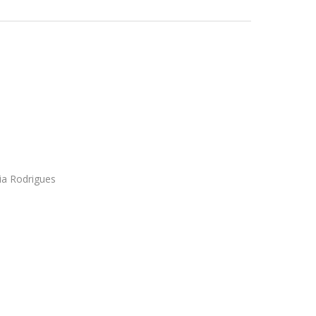
ia Rodrigues