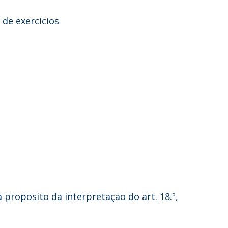
 de exercicios
a proposito da interpretaçao do art. 18.º,