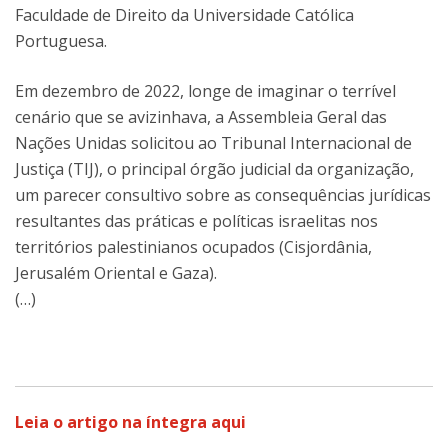
Faculdade de Direito da Universidade Católica
Portuguesa.
Em dezembro de 2022, longe de imaginar o terrível
cenário que se avizinhava, a Assembleia Geral das
Nações Unidas solicitou ao Tribunal Internacional de
Justiça (TIJ), o principal órgão judicial da organização,
um parecer consultivo sobre as consequências jurídicas
resultantes das práticas e políticas israelitas nos
territórios palestinianos ocupados (Cisjordânia,
Jerusalém Oriental e Gaza).
(…)
Leia o artigo na íntegra aqui