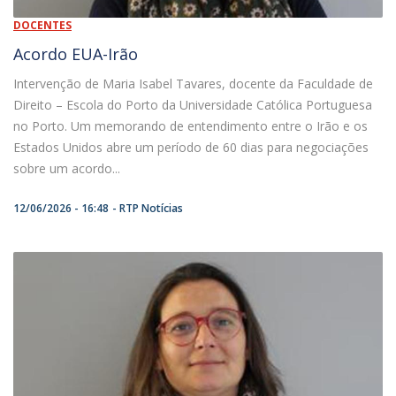
DOCENTES
Acordo EUA-Irão
Intervenção de Maria Isabel Tavares, docente da Faculdade de
Direito – Escola do Porto da Universidade Católica Portuguesa
no Porto. Um memorando de entendimento entre o Irão e os
Estados Unidos abre um período de 60 dias para negociações
sobre um acordo...
12/06/2026 - 16:48
RTP Notícias