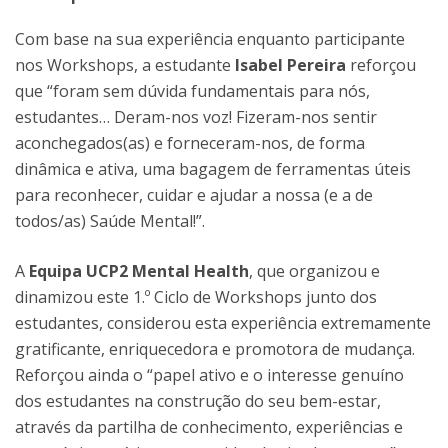
Com base na sua experiência enquanto participante
nos Workshops, a estudante
Isabel Pereira
reforçou
que “foram sem dúvida fundamentais para nós,
estudantes… Deram-nos voz! Fizeram-nos sentir
aconchegados(as) e forneceram-nos, de forma
dinâmica e ativa, uma bagagem de ferramentas úteis
para reconhecer, cuidar e ajudar a nossa (e a de
todos/as) Saúde Mental!”.
A
Equipa UCP2 Mental Health
, que organizou e
dinamizou este 1.º Ciclo de Workshops junto dos
estudantes, considerou esta experiência extremamente
gratificante, enriquecedora e promotora de mudança.
Reforçou ainda o “papel ativo e o interesse genuíno
dos estudantes na construção do seu bem-estar,
através da partilha de conhecimento, experiências e