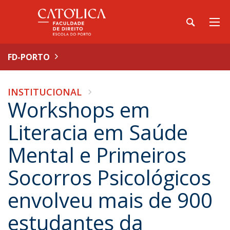
FD-PORTO
INSTITUCIONAL
Workshops em
Literacia em Saúde
Mental e Primeiros
Socorros Psicológicos
envolveu mais de 900
estudantes da