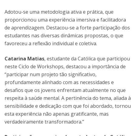
Adotou-se uma metodologia ativa e prática, que
proporcionou uma experiência imersiva e facilitadora
de aprendizagem. Destacou-se a forte participação dos
estudantes nas diversas dinâmicas propostas, o que
favoreceu a reflexão individual e coletiva.
Catarina Matias
, estudante da Católica que participou
neste Ciclo de Workshops, destacou a importância de
“participar num projeto tão significativo,
profundamente alinhado com as necessidades e
desafios que os jovens enfrentam atualmente no que
respeita à saúde mental. A pertinência do tema, aliada à
sensibilidade e dedicação com que foi abordado, tornou
esta experiência não apenas gratificante, mas
verdadeiramente transformadora.”