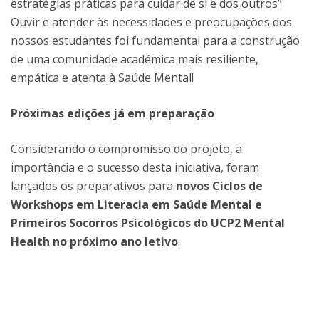
estratégias práticas para cuidar de si e dos outros”.
Ouvir e atender às necessidades e preocupações dos
nossos estudantes foi fundamental para a construção
de uma comunidade académica mais resiliente,
empática e atenta à Saúde Mental!
Próximas edições já em preparação
Considerando o compromisso do projeto, a
importância e o sucesso desta iniciativa, foram
lançados os preparativos para
novos Ciclos de
Workshops em Literacia em Saúde Mental e
Primeiros Socorros Psicológicos do UCP2 Mental
Health no próximo ano letivo
.