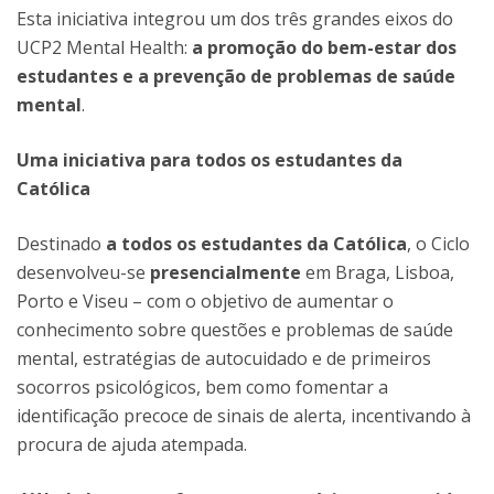
Esta iniciativa integrou um dos três grandes eixos do
UCP2 Mental Health:
a promoção do bem-estar dos
estudantes e a prevenção de problemas de saúde
mental
.
Uma iniciativa para todos os estudantes da
Católica
Destinado
a todos os estudantes da Católica
, o Ciclo
desenvolveu-se
presencialmente
em Braga, Lisboa,
Porto e Viseu – com o objetivo de aumentar o
conhecimento sobre questões e problemas de saúde
mental, estratégias de autocuidado e de primeiros
socorros psicológicos, bem como fomentar a
identificação precoce de sinais de alerta, incentivando à
procura de ajuda atempada.