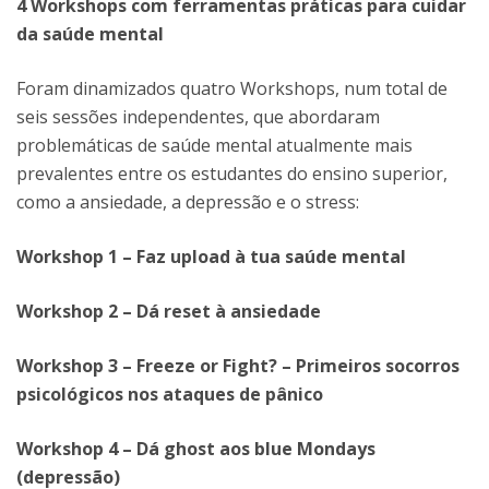
4 Workshops com ferramentas práticas para cuidar
da saúde mental
Foram dinamizados quatro Workshops, num total de
seis sessões independentes, que abordaram
problemáticas de saúde mental atualmente mais
prevalentes entre os estudantes do ensino superior,
como a ansiedade, a depressão e o stress:
Workshop 1 – Faz upload à tua saúde mental
Workshop 2 – Dá reset à ansiedade
Workshop 3 – Freeze or Fight? – Primeiros socorros
psicológicos nos ataques de pânico
Workshop 4 – Dá ghost aos blue Mondays
(depressão)