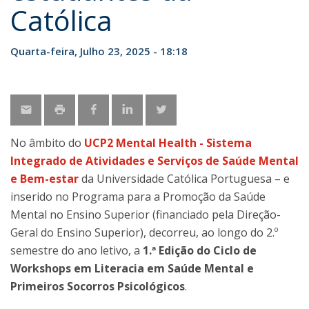
Católica
Quarta-feira, Julho 23, 2025 - 18:18
No âmbito do
UCP2 Mental Health - Sistema
Integrado de Atividades e Serviços de Saúde Mental
e Bem-estar
da Universidade Católica Portuguesa – e
inserido no Programa para a Promoção da Saúde
Mental no Ensino Superior (financiado pela Direção-
Geral do Ensino Superior), decorreu, ao longo do 2.º
semestre do ano letivo, a
1.ª Edição do Ciclo de
Workshops em Literacia em Saúde Mental e
Primeiros Socorros Psicológicos
.