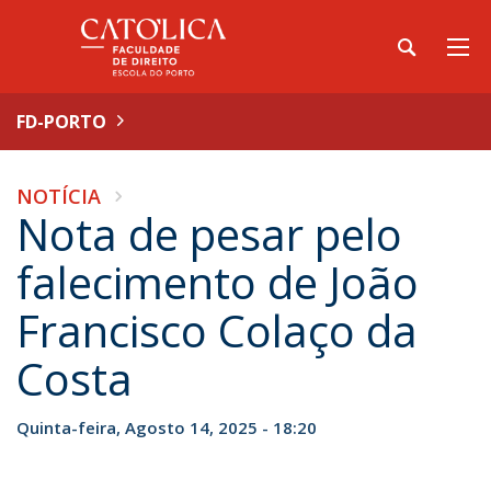
FD-PORTO
NOTÍCIA
Nota de pesar pelo
falecimento de João
Francisco Colaço da
Costa
Quinta-feira, Agosto 14, 2025 - 18:20