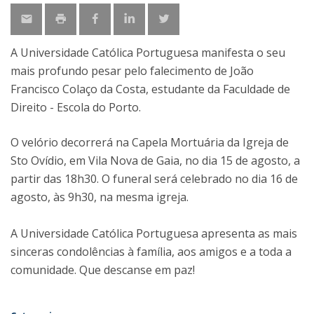
A Universidade Católica Portuguesa manifesta o seu
mais profundo pesar pelo falecimento de João
Francisco Colaço da Costa, estudante da Faculdade de
Direito - Escola do Porto.
O velório decorrerá na Capela Mortuária da Igreja de
Sto Ovídio, em Vila Nova de Gaia, no dia 15 de agosto, a
partir das 18h30. O funeral será celebrado no dia 16 de
agosto, às 9h30, na mesma igreja.
A Universidade Católica Portuguesa apresenta as mais
sinceras condolências à família, aos amigos e a toda a
comunidade. Que descanse em paz!