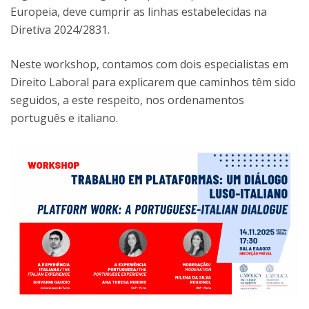
Europeia, deve cumprir as linhas estabelecidas na
Diretiva 2024/2831.
Neste workshop, contamos com dois especialistas em
Direito Laboral para explicarem que caminhos têm sido
seguidos, a este respeito, nos ordenamentos
português e italiano.