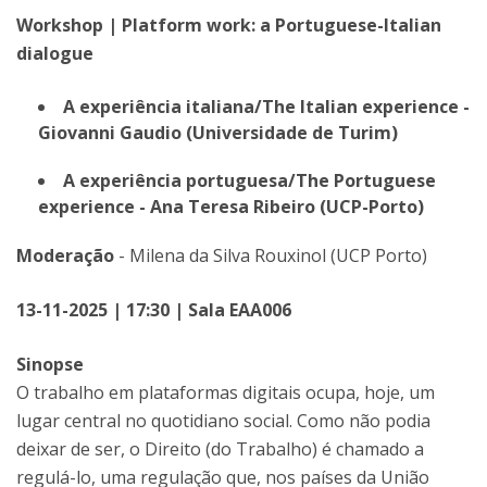
Workshop | Platform work: a Portuguese-Italian
dialogue
A experiência italiana/The Italian experience -
Giovanni Gaudio (Universidade de Turim)
A experiência portuguesa/The Portuguese
experience - Ana Teresa Ribeiro (UCP-Porto)
Moderação
- Milena da Silva Rouxinol (UCP Porto)
13-11-2025 | 17:30 | Sala EAA006
Sinopse
O trabalho em plataformas digitais ocupa, hoje, um
lugar central no quotidiano social. Como não podia
deixar de ser, o Direito (do Trabalho) é chamado a
regulá-lo, uma regulação que, nos países da União