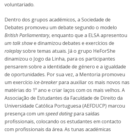
voluntariado.
Dentro dos grupos académicos, a Sociedade de
Debates promoveu um debate segundo o modelo
British Parliamentary
, enquanto que a ELSA apresentou
um talk show
e dinamizou debates e exercícios de
roleplay
sobre temas atuais. Já o grupo HeForShe
dinamizou o Jogo da Linha, para os participantes
pensarem sobre a identidade de género e a igualdade
de oportunidades. Por sua vez, a Mentoria promoveu
um exercício
ice-breaker
para auxiliar os mais novos nas
matérias do 1º ano e criar laços com os mais velhos. A
Associação de Estudantes da Faculdade de Direito da
Universidade Católica Portuguesa (AEFDUCP) marcou
presença com um
speed dating
para saídas
profissionais, colocando os estudantes em contacto
com profissionais da área. As tunas académicas