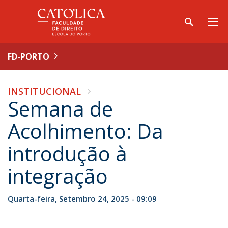
FD-PORTO
INSTITUCIONAL
Semana de
Acolhimento: Da
introdução à
integração
Quarta-feira, Setembro 24, 2025 - 09:09