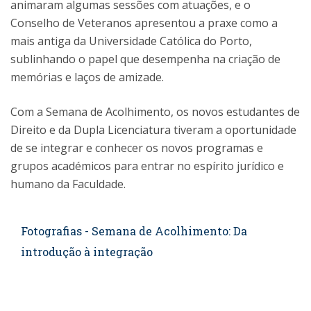
animaram algumas sessões com atuações, e o
Conselho de Veteranos apresentou a praxe como a
mais antiga da Universidade Católica do Porto,
sublinhando o papel que desempenha na criação de
memórias e laços de amizade.
Com a Semana de Acolhimento, os novos estudantes de
Direito e da Dupla Licenciatura tiveram a oportunidade
de se integrar e conhecer os novos programas e
grupos académicos para entrar no espírito jurídico e
humano da Faculdade.
Fotografias - Semana de Acolhimento: Da
introdução à integração