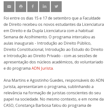
Foi entre os dias 15 e 17 de setembro que a Faculdade
de Direito recebeu os novos estudantes da Licenciatura
em Direito e da Dupla Licenciatura com a habitual
Semana de Acolhimento. O programa intercalou as
aulas inaugurais - Introdução ao Direito Público,
Direito Constitucional, Introdução ao Estudo do Direito
e Introdução ao Direito Privado - com as sessões de
apresentação dos núcleos académicos, do voluntariado
e do programa
ADN Jurista
.
Ana Martins e Agostinho Guedes, responsáveis do ADN
Jurista, apresentaram o programa, sublinhando a
relevância na formação de juristas conscientes do seu
papel na sociedade. No mesmo contexto, e em nome da
CASO, Constança Barbosa falou do programa de