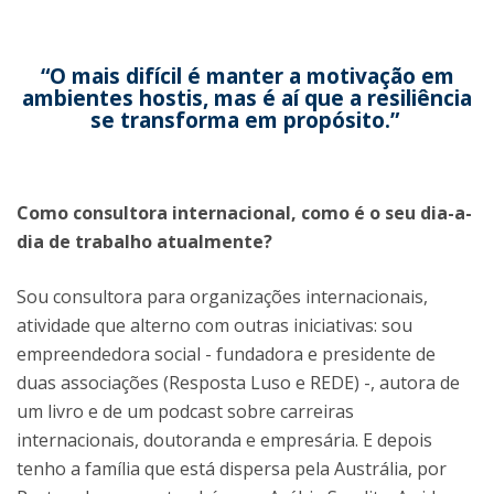
“O mais difícil é manter a motivação em
ambientes hostis, mas é aí que a resiliência
se transforma em propósito.”
Como consultora internacional, como é o seu dia-a-
dia de trabalho atualmente?
Sou consultora para organizações internacionais,
atividade que alterno com outras iniciativas: sou
empreendedora social - fundadora e presidente de
duas associações (Resposta Luso e REDE) -, autora de
um livro e de um podcast sobre carreiras
internacionais, doutoranda e empresária. E depois
tenho a família que está dispersa pela Austrália, por