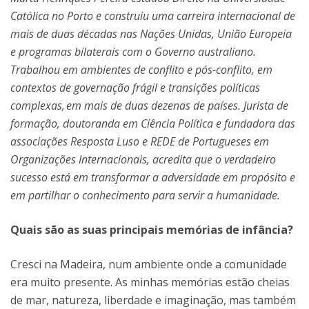
Católica no Porto e construiu uma carreira internacional de
mais de duas décadas nas Nações Unidas, União Europeia
e programas bilaterais com o Governo australiano.
Trabalhou em ambientes de conflito e pós-conflito, em
contextos de governação frágil e transições políticas
complexas, em mais de duas dezenas de países. Jurista de
formação, doutoranda em Ciência Política e fundadora das
associações Resposta Luso e REDE de Portugueses em
Organizações Internacionais, acredita que o verdadeiro
sucesso está em transformar a adversidade em propósito e
em partilhar o conhecimento para servir a humanidade.
Quais são as suas principais memórias de infância?
Cresci na Madeira, num ambiente onde a comunidade
era muito presente. As minhas memórias estão cheias
de mar, natureza, liberdade e imaginação, mas também