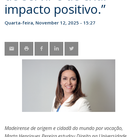
impacto positivo.”
Quarta-feira, November 12, 2025 - 15:27
Madeirense de origem e cidadã do mundo por vocação,
Marta Henriques Pereira estudou Direito na Universidade