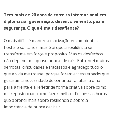
Tem mais de 20 anos de carreira internacional em
diplomacia, governação, desenvolvimento, paz e
segurança. O que é mais desafiante?
O mais difícil é manter a motivação em ambientes
hostis e solitários, mas é aí que a resiliência se
transforma em força e propósito. Mas os desfechos
não dependem - quase nunca- de nós. Enfrentei muitas
derrotas, dificuldades e fracassos e agradeço tudo o
que a vida me trouxe, porque foram esses setbacks que
geraram a necessidade de continuar a lutar, a olhar
para a frente e a refletir de forma criativa sobre como
me reposicionar, como fazer melhor. Foi nessas horas
que aprendi mais sobre resiliência e sobre a
importância de nunca desistir.