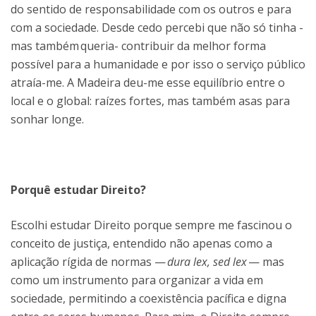
do sentido de responsabilidade com os outros e para
com a sociedade. Desde cedo percebi que não só tinha -
mas também queria- contribuir da melhor forma
possível para a humanidade e por isso o serviço público
atraía-me. A Madeira deu-me esse equilíbrio entre o
local e o global: raízes fortes, mas também asas para
sonhar longe.
Porquê estudar Direito?
Escolhi estudar Direito porque sempre me fascinou o
conceito de justiça, entendido não apenas como a
aplicação rígida de normas —
dura lex, sed lex
— mas
como um instrumento para organizar a vida em
sociedade, permitindo a coexistência pacífica e digna