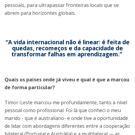
pessoais, para ultrapassar fronteiras locais que se
abrem para horizontes globais.
“A vida internacional não é linear: é feita de
quedas, recomeços e da capacidade de
transformar falhas em aprendizagem.”
Quais os países onde já viveu e qual é que a marcou
de forma particular?
Timor-Leste marcou-me profundamente, tanto a nível
pessoal como profissional. Foi lá que conheci o meu
marido - que é australiano- e onde tive a oportunidade
de lidar com abordagens diferentes entre a cooperação
bilateral (Portugal e Austrália) e a multilateral — as