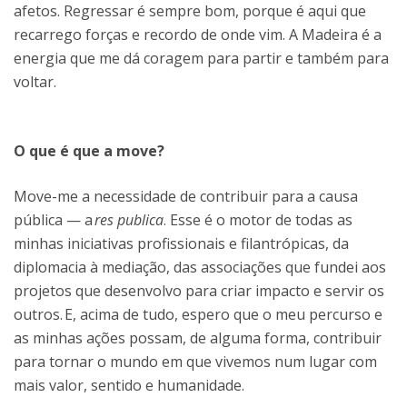
afetos. Regressar é sempre bom, porque é aqui que
recarrego forças e recordo de onde vim. A Madeira é a
energia que me dá coragem para partir e também para
voltar.
O que é que a move?
Move-me a necessidade de contribuir para a causa
pública — a
res publica
. Esse é o motor de todas as
minhas iniciativas profissionais e filantrópicas, da
diplomacia à mediação, das associações que fundei aos
projetos que desenvolvo para criar impacto e servir os
outros. E, acima de tudo, espero que o meu percurso e
as minhas ações possam, de alguma forma, contribuir
para tornar o mundo em que vivemos num lugar com
mais valor, sentido e humanidade.