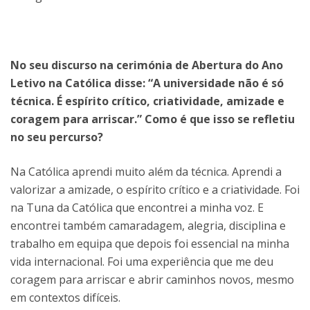
No seu discurso na cerimónia de Abertura do Ano
Letivo na Católica disse: “A universidade não é só
técnica. É espírito crítico, criatividade, amizade e
coragem para arriscar.” Como é que isso se refletiu
no seu percurso?
Na Católica aprendi muito além da técnica. Aprendi a
valorizar a amizade, o espírito crítico e a criatividade. Foi
na Tuna da Católica que encontrei a minha voz. E
encontrei também camaradagem, alegria, disciplina e
trabalho em equipa que depois foi essencial na minha
vida internacional. Foi uma experiência que me deu
coragem para arriscar e abrir caminhos novos, mesmo
em contextos difíceis.