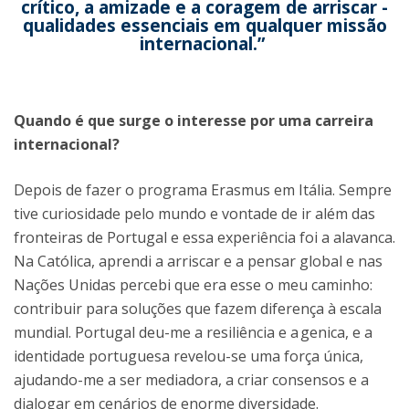
crítico, a amizade e a coragem de arriscar -
qualidades essenciais em qualquer missão
internacional.”
Quando é que surge o interesse por uma carreira
internacional?
Depois de fazer o programa Erasmus em Itália. Sempre
tive curiosidade pelo mundo e vontade de ir além das
fronteiras de Portugal e essa experiência foi a alavanca.
Na Católica, aprendi a arriscar e a pensar global e nas
Nações Unidas percebi que era esse o meu caminho:
contribuir para soluções que fazem diferença à escala
mundial. Portugal deu-me a resiliência e a genica, e a
identidade portuguesa revelou-se uma força única,
ajudando-me a ser mediadora, a criar consensos e a
dialogar em cenários de enorme diversidade.