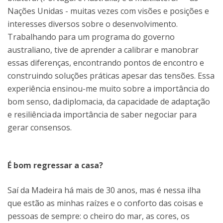
Nações Unidas - muitas vezes com visões e posições e
interesses diversos sobre o desenvolvimento.
Trabalhando para um programa do governo
australiano, tive de aprender a calibrar e manobrar
essas diferenças, encontrando pontos de encontro e
construindo soluções práticas apesar das tensões. Essa
experiência ensinou-me muito sobre a importância do
bom senso, da diplomacia, da capacidade de adaptação
e resiliência da importância de saber negociar para
gerar consensos.
É bom regressar a casa?
Saí da Madeira há mais de 30 anos, mas é nessa ilha
que estão as minhas raízes e o conforto das coisas e
pessoas de sempre: o cheiro do mar, as cores, os