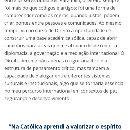
entre os seres humanos. Para mim, o Direito sempre
foi mais do que códigos e artigos: foi uma forma de
compreender como as regras, quando justas, podem
criar pontes entre pessoas e comunidades. Ao mesmo
tempo, via no curso de Direito a oportunidade de
construir uma base académica sólida, capaz de abrir
caminhos para áreas que me atraíam desde cedo - a
diplomacia, a governação e a mediação internacional. O
Direito deu-me não apenas o rigor analítico e a
estrutura de pensamento crítico, mas também a
capacidade de dialogar entre diferentes sistemas
culturais e institucionais, algo que se tornaria essencial
no meu percurso internacional em contextos de paz,
segurança e desenvolvimento.
“Na Católica aprendi a valorizar o espírito