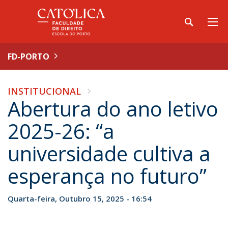
FD-PORTO
INSTITUCIONAL
Abertura do ano letivo
2025-26: “a
universidade cultiva a
esperança no futuro”
Quarta-feira, Outubro 15, 2025 - 16:54