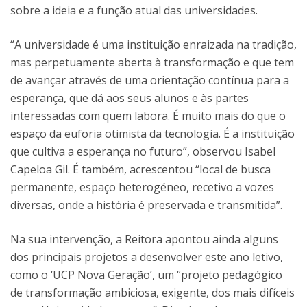
sobre a ideia e a função atual das universidades.
“A universidade é uma instituição enraizada na tradição,
mas perpetuamente aberta à transformação e que tem
de avançar através de uma orientação contínua para a
esperança, que dá aos seus alunos e às partes
interessadas com quem labora. É muito mais do que o
espaço da euforia otimista da tecnologia. É a instituição
que cultiva a esperança no futuro”, observou Isabel
Capeloa Gil. É também, acrescentou “local de busca
permanente, espaço heterogéneo, recetivo a vozes
diversas, onde a história é preservada e transmitida”.
Na sua intervenção, a Reitora apontou ainda alguns
dos principais projetos a desenvolver este ano letivo,
como o ‘UCP Nova Geração’, um “projeto pedagógico
de transformação ambiciosa, exigente, dos mais difíceis