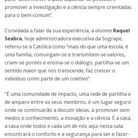
promover a investigação e a ciência sempre orientadas
para o bem-comum”.
Convidada a falar da sua experiência, a
alumna
Raquel
Seabra
, hoje administradora executiva da Sogrape,
referiu-se à Católica como “mais do que uma escola, é
uma família, comungam-se e transmitem-se valores,
criam-se pontes e ensina-se o diálogo, partilha-se um
sentido maior que nos transcende, faz crescer o
indivíduo como parte de um coletivo”.
“É uma comunidade de impacto, uma rede de partilha e
de amparo entre os seus membros, é um lugar seguro
onde se continuarão a discutir ideias, a promover sem
medos o conhecimento, a inovação e a ciência. É a casa,
a casa onde todos e cada um de nós aqui nesta sala
encontrará o conforto e a segurança para ser e fazer-