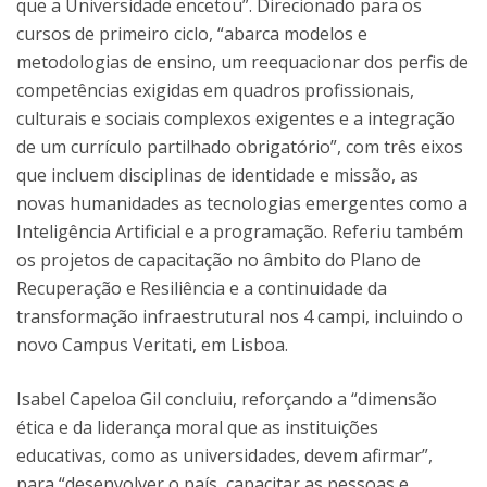
que a Universidade encetou”. Direcionado para os
cursos de primeiro ciclo, “abarca modelos e
metodologias de ensino, um reequacionar dos perfis de
competências exigidas em quadros profissionais,
culturais e sociais complexos exigentes e a integração
de um currículo partilhado obrigatório”, com três eixos
que incluem disciplinas de identidade e missão, as
novas humanidades as tecnologias emergentes como a
Inteligência Artificial e a programação. Referiu também
os projetos de capacitação no âmbito do Plano de
Recuperação e Resiliência e a continuidade da
transformação infraestrutural nos 4 campi, incluindo o
novo Campus Veritati, em Lisboa.
Isabel Capeloa Gil concluiu, reforçando a “dimensão
ética e da liderança moral que as instituições
educativas, como as universidades, devem afirmar”,
para “desenvolver o país, capacitar as pessoas e