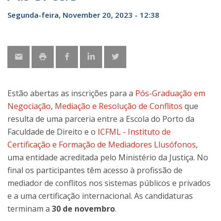
Segunda-feira, November 20, 2023 - 12:38
Estão abertas as inscrições para a
Pós-Graduação em
Negociação, Mediação e Resolução de Conflitos
que
resulta de uma parceria entre a Escola do Porto da
Faculdade de Direito e o
ICFML - Instituto de
Certificação e Formação de Mediadores Llusófonos
,
uma entidade acreditada pelo Ministério da Justiça. No
final os participantes têm acesso à profissão de
mediador de conflitos nos sistemas públicos e privados
e a uma certificação internacional. As candidaturas
terminam a
30 de novembro
.