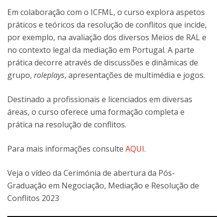
Em colaboração com o ICFML, o curso explora aspetos
práticos e teóricos da resolução de conflitos que incide,
por exemplo, na avaliação dos diversos Meios de RAL e
no contexto legal da mediação em Portugal. A parte
prática decorre através de discussões e dinâmicas de
grupo,
roleplays
, apresentações de multimédia e jogos.
Destinado a profissionais e licenciados em diversas
áreas, o curso oferece uma formação completa e
prática na resolução de conflitos.
Para mais informações consulte
AQUI
.
Veja o vídeo da Cerimónia de abertura da Pós-
Graduação em Negociação, Mediação e Resolução de
Conflitos 2023