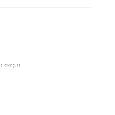
ia Rodrigues