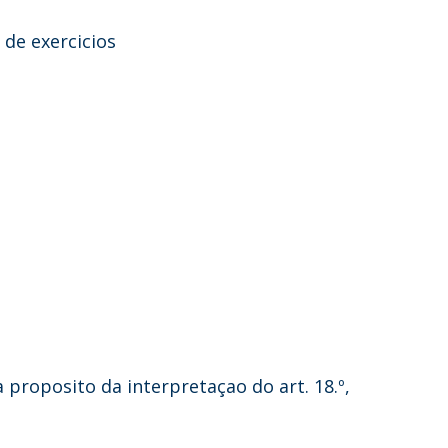
 de exercicios
a proposito da interpretaçao do art. 18.º,