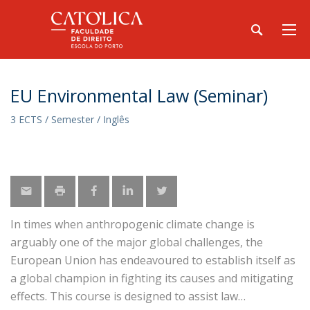
EU Environmental Law (Seminar)
3 ECTS / Semester / Inglês
In times when anthropogenic climate change is
arguably one of the major global challenges, the
European Union has endeavoured to establish itself as
a global champion in fighting its causes and mitigating
effects. This course is designed to assist law