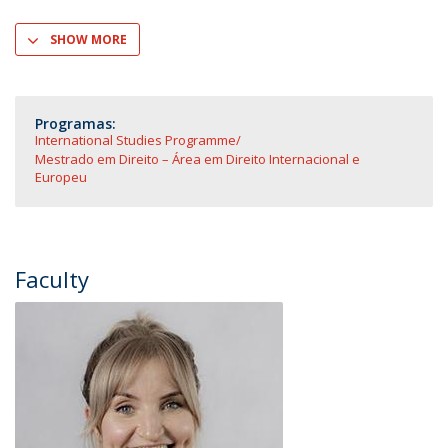
SHOW MORE
Programas:
International Studies Programme
Mestrado em Direito – Área em Direito Internacional e
Europeu
Faculty