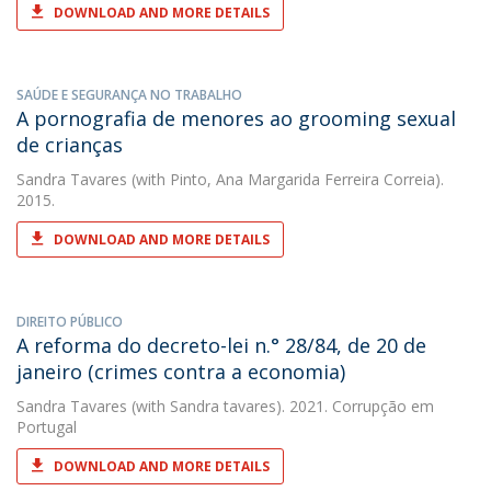
DOWNLOAD AND MORE DETAILS
SAÚDE E SEGURANÇA NO TRABALHO
A pornografia de menores ao grooming sexual
de crianças
Sandra Tavares
(with Pinto, Ana Margarida Ferreira Correia).
2015.
DOWNLOAD AND MORE DETAILS
DIREITO PÚBLICO
A reforma do decreto-lei n.° 28/84, de 20 de
janeiro (crimes contra a economia)
Sandra Tavares
(with Sandra tavares). 2021. Corrupção em
Portugal
DOWNLOAD AND MORE DETAILS