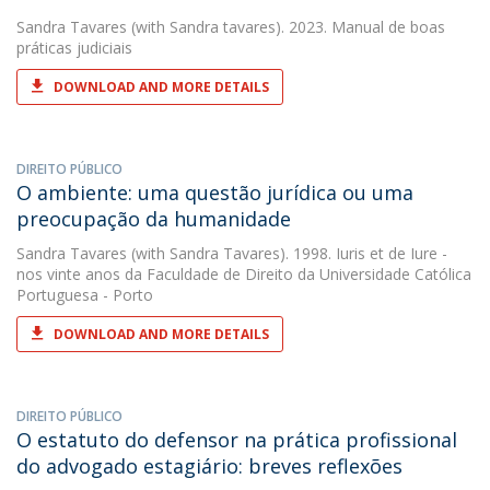
Sandra Tavares
(with Sandra tavares). 2023. Manual de boas
práticas judiciais
DOWNLOAD AND MORE DETAILS
DIREITO PÚBLICO
O ambiente: uma questão jurídica ou uma
preocupação da humanidade
Sandra Tavares
(with Sandra Tavares). 1998. Iuris et de Iure -
nos vinte anos da Faculdade de Direito da Universidade Católica
Portuguesa - Porto
DOWNLOAD AND MORE DETAILS
DIREITO PÚBLICO
O estatuto do defensor na prática profissional
do advogado estagiário: breves reflexões