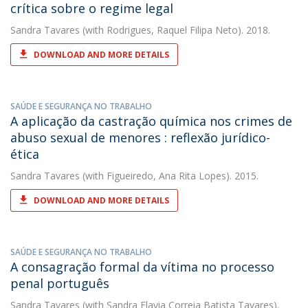
crítica sobre o regime legal
Sandra Tavares
(with Rodrigues, Raquel Filipa Neto). 2018.
DOWNLOAD AND MORE DETAILS
SAÚDE E SEGURANÇA NO TRABALHO
A aplicação da castração química nos crimes de
abuso sexual de menores : reflexão jurídico-
ética
Sandra Tavares
(with Figueiredo, Ana Rita Lopes). 2015.
DOWNLOAD AND MORE DETAILS
SAÚDE E SEGURANÇA NO TRABALHO
A consagração formal da vítima no processo
penal português
Sandra Tavares
(with Sandra Flavia Correia Batista Tavares).