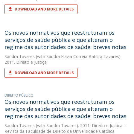
DOWNLOAD AND MORE DETAILS
Os novos normativos que reestruturam os
serviços de saúde pública e que alteram o
regime das autoridades de saúde: breves notas
Sandra Tavares
(with Sandra Flavia Correia Batista Tavares).
2011. Direito e Justiça
DOWNLOAD AND MORE DETAILS
DIREITO PÚBLICO
Os novos normativos que reestruturam os
serviços de saúde pública e que alteram o
regime das autoridades de saúde: breves notas
Sandra Tavares
(with Sandra Tavares). 2011. Direito e Justiça -
Revista da Faculdade de Direito da Universidade Católica