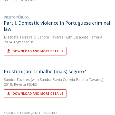
DIREITO PÚBLICO
Part I. Domestic violence in Portuguese criminal
law
Elisabete Ferreira
&
Sandra Tavares
(with Elisabete Ferreira).
2024. Hymenaeus
DOWNLOAD AND MORE DETAILS
Prostituição: trabalho (mais) seguro?
Sandra Tavares
(with Sandra Flavia Correia Batista Tavares).
2018. Revista FIDES
DOWNLOAD AND MORE DETAILS
SAÚDE E SEGURANÇA NO TRABALHO