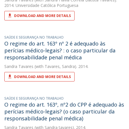
2014. Universidade Católica Portuguesa
DOWNLOAD AND MORE DETAILS
SAÚDE E SEGURANÇA NO TRABALHO
O regime do art. 163º nº 2 é adequado às
perícias médico-legais? : o caso particular da
responsabilidade penal médica
Sandra Tavares
(with Tavares, Sandra). 2014.
DOWNLOAD AND MORE DETAILS
SAÚDE E SEGURANÇA NO TRABALHO
O regime do art. 163º, nº2 do CPP é adequado às
perícias médico-legais? (o caso particular da
responsabilidade penal médica)
Sandra Tavares
(with Sandra tavares). 2014.