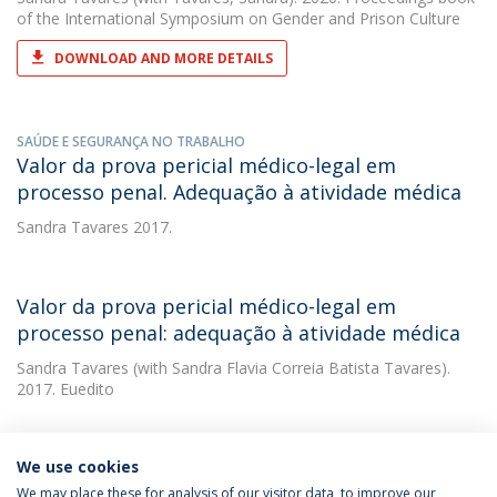
of the International Symposium on Gender and Prison Culture
DOWNLOAD AND MORE DETAILS
SAÚDE E SEGURANÇA NO TRABALHO
Valor da prova pericial médico-legal em
processo penal. Adequação à atividade médica
Sandra Tavares
2017.
Valor da prova pericial médico-legal em
processo penal: adequação à atividade médica
Sandra Tavares
(with Sandra Flavia Correia Batista Tavares).
2017. Euedito
We use cookies
We may place these for analysis of our visitor data, to improve our