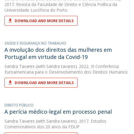
2017. Revista da Faculdade de Direito e Ciência Política da
Universidade Lusófona do Porto
DOWNLOAD AND MORE DETAILS
SAÚDE E SEGURANÇA NO TRABALHO
A involução dos direitos das mulheres em
Portugal em virtude da Covid-19
Sandra Tavares
(with Sandra tavares). 2022. III Conferência
Euroamericana para o Desenvolvimento dos Direitos Humanos
DOWNLOAD AND MORE DETAILS
DIREITO PÚBLICO
A perícia médico-legal em processo penal
Sandra Tavares
(with Sandra tavares). 2017. Estudos
Comemorativos dos 20 anos da FDUP