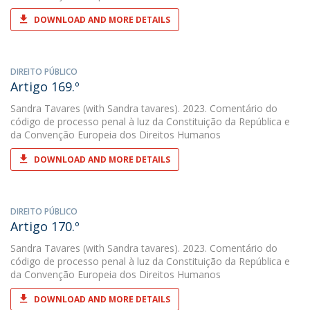
DOWNLOAD AND MORE DETAILS
DIREITO PÚBLICO
Artigo 169.º
Sandra Tavares
(with Sandra tavares). 2023. Comentário do
código de processo penal à luz da Constituição da República e
da Convenção Europeia dos Direitos Humanos
DOWNLOAD AND MORE DETAILS
DIREITO PÚBLICO
Artigo 170.º
Sandra Tavares
(with Sandra tavares). 2023. Comentário do
código de processo penal à luz da Constituição da República e
da Convenção Europeia dos Direitos Humanos
DOWNLOAD AND MORE DETAILS