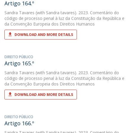
Artigo 164.º
Sandra Tavares
(with Sandra tavares). 2023. Comentário do
código de processo penal à luz da Constituição da República e
da Convenção Europeia dos Direitos Humanos
DOWNLOAD AND MORE DETAILS
DIREITO PÚBLICO
Artigo 165.º
Sandra Tavares
(with Sandra tavares). 2023. Comentário do
código de processo penal à luz da Constituição da República e
da Convenção Europeia dos Direitos Humanos
DOWNLOAD AND MORE DETAILS
DIREITO PÚBLICO
Artigo 166.º
Sandra Tavares
(with Sandra tavares). 2023. Comentário do