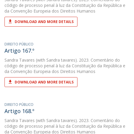
código de processo penal à luz da Constituição da República e
da Convenção Europeia dos Direitos Humanos
DOWNLOAD AND MORE DETAILS
DIREITO PÚBLICO
Artigo 167.º
Sandra Tavares
(with Sandra tavares). 2023. Comentário do
código de processo penal à luz da Constituição da República e
da Convenção Europeia dos Direitos Humanos
DOWNLOAD AND MORE DETAILS
DIREITO PÚBLICO
Artigo 168.º
Sandra Tavares
(with Sandra tavares). 2023. Comentário do
código de processo penal à luz da Constituição da República e
da Convenção Europeia dos Direitos Humanos