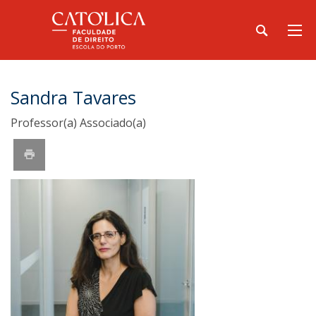
Sandra Tavares
Professor(a) Associado(a)