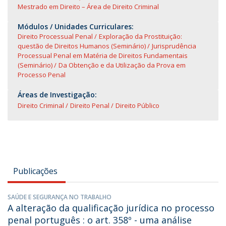
Mestrado em Direito – Área de Direito Criminal
Módulos / Unidades Curriculares:
Direito Processual Penal
Exploração da Prostituição:
questão de Direitos Humanos (Seminário)
Jurisprudência
Processual Penal em Matéria de Direitos Fundamentais
(Seminário)
Da Obtenção e da Utilização da Prova em
Processo Penal
Áreas de Investigação:
Direito Criminal
Direito Penal
Direito Público
Publicações
SAÚDE E SEGURANÇA NO TRABALHO
A alteração da qualificação jurídica no processo
penal português : o art. 358º - uma análise