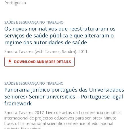
Portuguesa
SAÚDE E SEGURANÇA NO TRABALHO
Os novos normativos que reestruturaram os
serviços de saúde pública e que alteraram o
regime das autoridades de saúde
Sandra Tavares
(with Tavares, Sandra). 2011.
DOWNLOAD AND MORE DETAILS
SAÚDE E SEGURANÇA NO TRABALHO
Panorama jurídico português das Universidades
Seniores/ Senior universities – Portuguese legal
framework
Sandra Tavares
2017. Livro de actas da I conferência cientifica
internacional de projectos educativos para seniores/ Minute
book of I international scientific conference of educational
projects for seniors