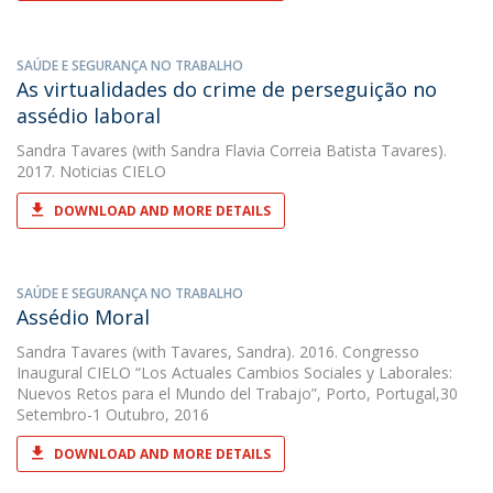
SAÚDE E SEGURANÇA NO TRABALHO
As virtualidades do crime de perseguição no
assédio laboral
Sandra Tavares
(with Sandra Flavia Correia Batista Tavares).
2017. Noticias CIELO
DOWNLOAD AND MORE DETAILS
SAÚDE E SEGURANÇA NO TRABALHO
Assédio Moral
Sandra Tavares
(with Tavares, Sandra). 2016. Congresso
Inaugural CIELO “Los Actuales Cambios Sociales y Laborales:
Nuevos Retos para el Mundo del Trabajo”, Porto, Portugal,30
Setembro-1 Outubro, 2016
DOWNLOAD AND MORE DETAILS