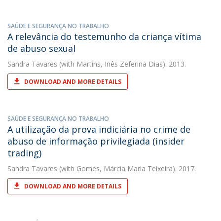
SAÚDE E SEGURANÇA NO TRABALHO
A relevância do testemunho da criança vítima
de abuso sexual
Sandra Tavares
(with Martins, Inês Zeferina Dias). 2013.
DOWNLOAD AND MORE DETAILS
SAÚDE E SEGURANÇA NO TRABALHO
A utilização da prova indiciária no crime de
abuso de informação privilegiada (insider
trading)
Sandra Tavares
(with Gomes, Márcia Maria Teixeira). 2017.
DOWNLOAD AND MORE DETAILS