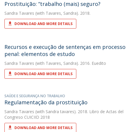
Prostituição: “trabalho (mais) seguro?
Sandra Tavares
(with Tavares, Sandra). 2018.
DOWNLOAD AND MORE DETAILS
Recursos e execução de sentenças em processo
penal: elementos de estudo
Sandra Tavares
(with Tavares, Sandra). 2016. Euedito
DOWNLOAD AND MORE DETAILS
SAÚDE E SEGURANÇA NO TRABALHO
Regulamentação da prostituição
Sandra Tavares
(with Sandra tavares). 2018. Libro de Actas del
Congreso CUICIID 2018
DOWNLOAD AND MORE DETAILS