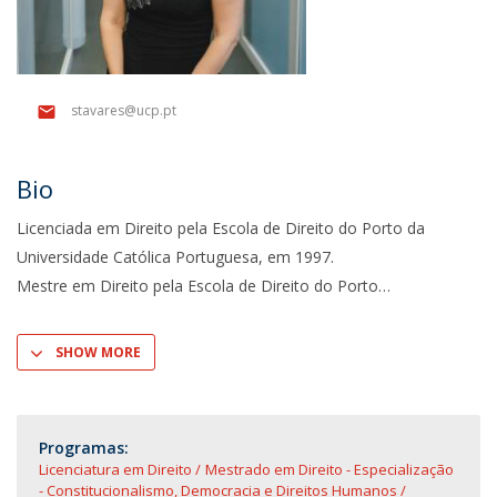
stavares@ucp.pt
Bio
Licenciada em Direito pela Escola de Direito do Porto da
Universidade Católica Portuguesa, em 1997.
Mestre em Direito pela Escola de Direito do Porto
SHOW MORE
Programas:
Licenciatura em Direito
Mestrado em Direito - Especialização
- Constitucionalismo, Democracia e Direitos Humanos