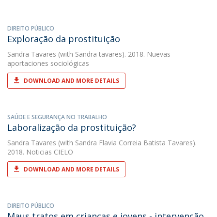
DIREITO PÚBLICO
Exploração da prostituição
Sandra Tavares
(with Sandra tavares). 2018. Nuevas
aportaciones sociológicas
DOWNLOAD AND MORE DETAILS
SAÚDE E SEGURANÇA NO TRABALHO
Laboralização da prostituição?
Sandra Tavares
(with Sandra Flavia Correia Batista Tavares).
2018. Noticias CIELO
DOWNLOAD AND MORE DETAILS
DIREITO PÚBLICO
Maus tratos em crianças e jovens - intervenção