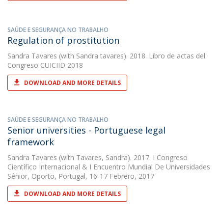
SAÚDE E SEGURANÇA NO TRABALHO
Regulation of prostitution
Sandra Tavares
(with Sandra tavares). 2018. Libro de actas del
Congreso CUICIID 2018
DOWNLOAD AND MORE DETAILS
SAÚDE E SEGURANÇA NO TRABALHO
Senior universities - Portuguese legal
framework
Sandra Tavares
(with Tavares, Sandra). 2017. I Congreso
Científico Internacional & I Encuentro Mundial De Universidades
Sénior, Oporto, Portugal, 16-17 Febrero, 2017
DOWNLOAD AND MORE DETAILS