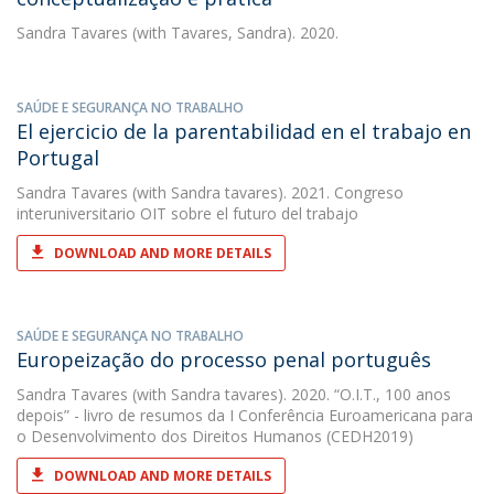
Sandra Tavares
(with Tavares, Sandra). 2020.
SAÚDE E SEGURANÇA NO TRABALHO
El ejercicio de la parentabilidad en el trabajo en
Portugal
Sandra Tavares
(with Sandra tavares). 2021. Congreso
interuniversitario OIT sobre el futuro del trabajo
DOWNLOAD AND MORE DETAILS
SAÚDE E SEGURANÇA NO TRABALHO
Europeização do processo penal português
Sandra Tavares
(with Sandra tavares). 2020. “O.I.T., 100 anos
depois” - livro de resumos da I Conferência Euroamericana para
o Desenvolvimento dos Direitos Humanos (CEDH2019)
DOWNLOAD AND MORE DETAILS