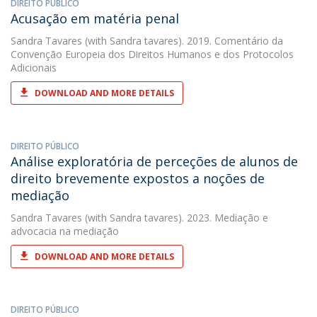
DIREITO PÚBLICO
Acusação em matéria penal
Sandra Tavares
(with Sandra tavares). 2019. Comentário da
Convenção Europeia dos Direitos Humanos e dos Protocolos
Adicionais
DOWNLOAD AND MORE DETAILS
DIREITO PÚBLICO
Análise exploratória de perceções de alunos de
direito brevemente expostos a noções de
mediação
Sandra Tavares
(with Sandra tavares). 2023. Mediação e
advocacia na mediação
DOWNLOAD AND MORE DETAILS
DIREITO PÚBLICO