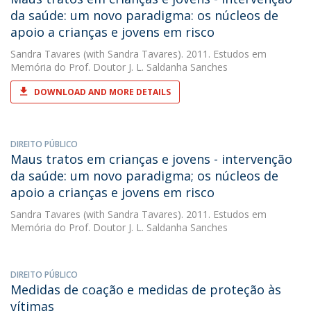
da saúde: um novo paradigma: os núcleos de
apoio a crianças e jovens em risco
Sandra Tavares
(with Sandra Tavares). 2011. Estudos em
Memória do Prof. Doutor J. L. Saldanha Sanches
DOWNLOAD AND MORE DETAILS
DIREITO PÚBLICO
Maus tratos em crianças e jovens - intervenção
da saúde: um novo paradigma; os núcleos de
apoio a crianças e jovens em risco
Sandra Tavares
(with Sandra Tavares). 2011. Estudos em
Memória do Prof. Doutor J. L. Saldanha Sanches
DIREITO PÚBLICO
Medidas de coação e medidas de proteção às
vítimas