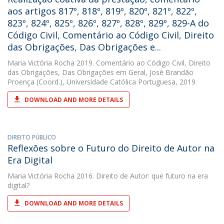
aos artigos 817º, 818º, 819º, 820º, 821º, 822º,
823º, 824º, 825º, 826º, 827º, 828º, 829º, 829-A do
Código Civil, Comentário ao Código Civil, Direito
das Obrigações, Das Obrigações e...
Maria Victória Rocha
2019. Comentário ao Código Civil, Direito
das Obrigações, Das Obrigações em Geral, José Brandão
Proença (Coord.), Universidade Católica Portuguesa, 2019
DOWNLOAD AND MORE DETAILS
DIREITO PÚBLICO
Reflexões sobre o Futuro do Direito de Autor na
Era Digital
Maria Victória Rocha
2016. Direito de Autor: que futuro na era
digital?
DOWNLOAD AND MORE DETAILS