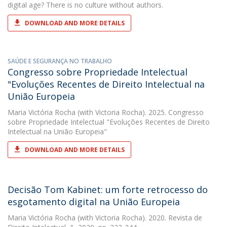
digital age? There is no culture without authors.
DOWNLOAD AND MORE DETAILS
SAÚDE E SEGURANÇA NO TRABALHO
Congresso sobre Propriedade Intelectual
"Evoluções Recentes de Direito Intelectual na
União Europeia
Maria Victória Rocha
(with Victoria Rocha). 2025. Congresso
sobre Propriedade Intelectual "Evoluções Recentes de Direito
Intelectual na União Europeia"
DOWNLOAD AND MORE DETAILS
Decisão Tom Kabinet: um forte retrocesso do
esgotamento digital na União Europeia
Maria Victória Rocha
(with Victoria Rocha). 2020. Revista de