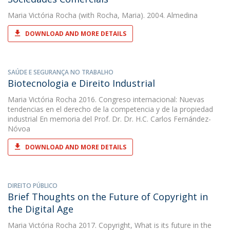
Maria Victória Rocha
(with Rocha, Maria). 2004. Almedina
DOWNLOAD AND MORE DETAILS
SAÚDE E SEGURANÇA NO TRABALHO
Biotecnologia e Direito Industrial
Maria Victória Rocha
2016. Congreso internacional: Nuevas
tendencias en el derecho de la competencia y de la propiedad
industrial En memoria del Prof. Dr. Dr. H.C. Carlos Fernández-
Nóvoa
DOWNLOAD AND MORE DETAILS
DIREITO PÚBLICO
Brief Thoughts on the Future of Copyright in
the Digital Age
Maria Victória Rocha
2017. Copyright, What is its future in the