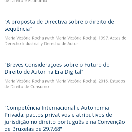
de Direito e Economia
"A proposta de Directiva sobre o direito de
sequência"
Maria Victória Rocha
(with Maria Victória Rocha). 1997. Actas de
Derecho Industrial y Derecho de Autor
"Breves Considerações sobre o Futuro do
Direito de Autor na Era Digital"
Maria Victória Rocha
(with Maria Victória Rocha). 2016. Estudos
de Direito de Consumo
"Competência Internacional e Autonomia
Privada: pactos privativos e atributivos de
jurisdição no direito português e na Convenção
de Bruxelas de 29.7.68"