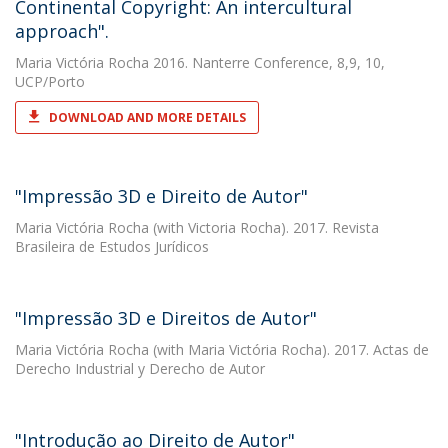
Continental Copyright: An intercultural
approach".
Maria Victória Rocha
2016. Nanterre Conference, 8,9, 10,
UCP/Porto
DOWNLOAD AND MORE DETAILS
"Impressão 3D e Direito de Autor"
Maria Victória Rocha
(with Victoria Rocha). 2017. Revista
Brasileira de Estudos Jurídicos
"Impressão 3D e Direitos de Autor"
Maria Victória Rocha
(with Maria Victória Rocha). 2017. Actas de
Derecho Industrial y Derecho de Autor
"Introdução ao Direito de Autor"