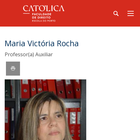
Maria Victória Rocha
Professor(a) Auxiliar