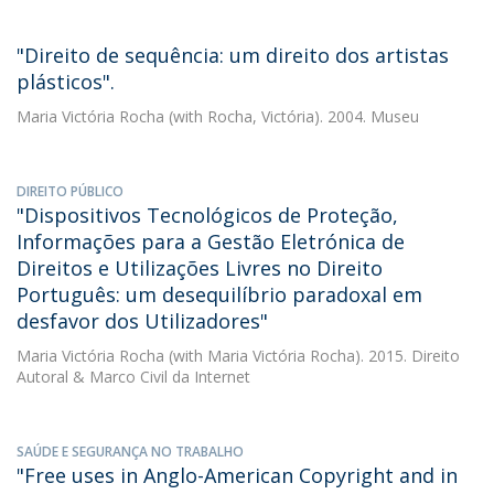
"Direito de sequência: um direito dos artistas
plásticos".
Maria Victória Rocha
(with Rocha, Victória). 2004. Museu
DIREITO PÚBLICO
"Dispositivos Tecnológicos de Proteção,
Informações para a Gestão Eletrónica de
Direitos e Utilizações Livres no Direito
Português: um desequilíbrio paradoxal em
desfavor dos Utilizadores"
Maria Victória Rocha
(with Maria Victória Rocha). 2015. Direito
Autoral & Marco Civil da Internet
SAÚDE E SEGURANÇA NO TRABALHO
"Free uses in Anglo-American Copyright and in