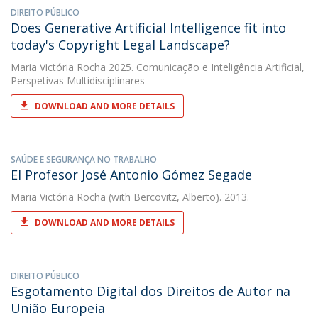
DIREITO PÚBLICO
Does Generative Artificial Intelligence fit into
today's Copyright Legal Landscape?
Maria Victória Rocha
2025. Comunicação e Inteligência Artificial,
Perspetivas Multidisciplinares
DOWNLOAD AND MORE DETAILS
SAÚDE E SEGURANÇA NO TRABALHO
El Profesor José Antonio Gómez Segade
Maria Victória Rocha
(with Bercovitz, Alberto). 2013.
DOWNLOAD AND MORE DETAILS
DIREITO PÚBLICO
Esgotamento Digital dos Direitos de Autor na
União Europeia