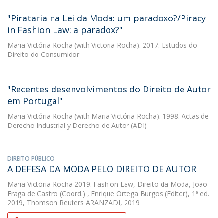
"Pirataria na Lei da Moda: um paradoxo?/Piracy
in Fashion Law: a paradox?"
Maria Victória Rocha
(with Victoria Rocha). 2017. Estudos do
Direito do Consumidor
"Recentes desenvolvimentos do Direito de Autor
em Portugal"
Maria Victória Rocha
(with Maria Victória Rocha). 1998. Actas de
Derecho Industrial y Derecho de Autor (ADI)
DIREITO PÚBLICO
A DEFESA DA MODA PELO DIREITO DE AUTOR
Maria Victória Rocha
2019. Fashion Law, Direito da Moda, João
Fraga de Castro (Coord.) , Enrique Ortega Burgos (Editor), 1ª ed.
2019, Thomson Reuters ARANZADI, 2019