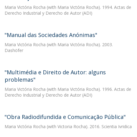
Maria Victória Rocha
(with Maria Victória Rocha). 1994. Actas de
Derecho Industrial y Derecho de Autor (ADI)
"Manual das Sociedades Anónimas"
Maria Victória Rocha
(with Maria Victória Rocha). 2003.
Dashöfer
"Multimédia e Direito de Autor: alguns
problemas"
Maria Victória Rocha
(with Maria Victória Rocha). 1996. Actas de
Derecho Industrial y Derecho de Autor (ADI)
"Obra Radiodifundida e Comunicação Pública"
Maria Victória Rocha
(with Victoria Rocha). 2016. Scientia Ivridica