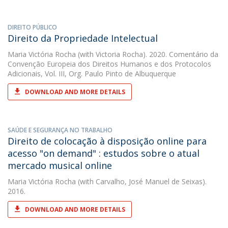
DIREITO PÚBLICO
Direito da Propriedade Intelectual
Maria Victória Rocha
(with Victoria Rocha). 2020. Comentário da
Convenção Europeia dos Direitos Humanos e dos Protocolos
Adicionais, Vol. III, Org. Paulo Pinto de Albuquerque
DOWNLOAD AND MORE DETAILS
SAÚDE E SEGURANÇA NO TRABALHO
Direito de colocação à disposição online para
acesso "on demand" : estudos sobre o atual
mercado musical online
Maria Victória Rocha
(with Carvalho, José Manuel de Seixas).
2016.
DOWNLOAD AND MORE DETAILS