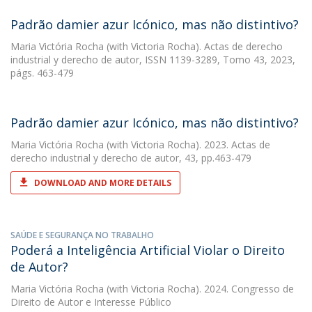
Padrão damier azur Icónico, mas não distintivo?
Maria Victória Rocha
(with Victoria Rocha). Actas de derecho
industrial y derecho de autor, ISSN 1139-3289, Tomo 43, 2023,
págs. 463-479
Padrão damier azur Icónico, mas não distintivo?
Maria Victória Rocha
(with Victoria Rocha). 2023. Actas de
derecho industrial y derecho de autor, 43, pp.463-479
DOWNLOAD AND MORE DETAILS
SAÚDE E SEGURANÇA NO TRABALHO
Poderá a Inteligência Artificial Violar o Direito
de Autor?
Maria Victória Rocha
(with Victoria Rocha). 2024. Congresso de
Direito de Autor e Interesse Público