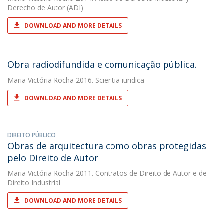
Derecho de Autor (ADI)
DOWNLOAD AND MORE DETAILS
Obra radiodifundida e comunicação pública.
Maria Victória Rocha
2016. Scientia iuridica
DOWNLOAD AND MORE DETAILS
DIREITO PÚBLICO
Obras de arquitectura como obras protegidas
pelo Direito de Autor
Maria Victória Rocha
2011. Contratos de Direito de Autor e de
Direito Industrial
DOWNLOAD AND MORE DETAILS