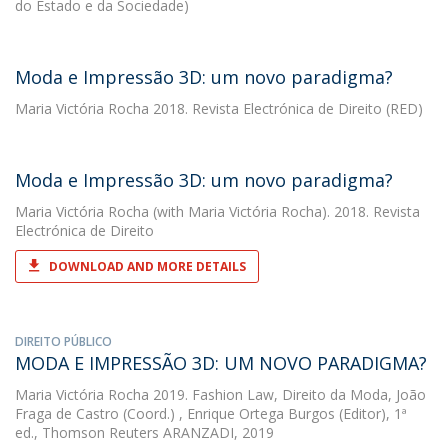
do Estado e da Sociedade)
Moda e Impressão 3D: um novo paradigma?
Maria Victória Rocha
2018. Revista Electrónica de Direito (RED)
Moda e Impressão 3D: um novo paradigma?
Maria Victória Rocha
(with Maria Victória Rocha). 2018. Revista
Electrónica de Direito
DOWNLOAD AND MORE DETAILS
DIREITO PÚBLICO
MODA E IMPRESSÃO 3D: UM NOVO PARADIGMA?
Maria Victória Rocha
2019. Fashion Law, Direito da Moda, João
Fraga de Castro (Coord.) , Enrique Ortega Burgos (Editor), 1ª
ed., Thomson Reuters ARANZADI, 2019