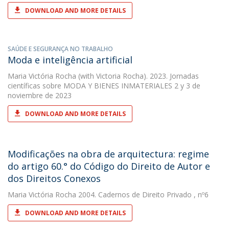
DOWNLOAD AND MORE DETAILS
SAÚDE E SEGURANÇA NO TRABALHO
Moda e inteligência artificial
Maria Victória Rocha
(with Victoria Rocha). 2023. Jornadas
científicas sobre MODA Y BIENES INMATERIALES 2 y 3 de
noviembre de 2023
DOWNLOAD AND MORE DETAILS
Modificações na obra de arquitectura: regime
do artigo 60.° do Código do Direito de Autor e
dos Direitos Conexos
Maria Victória Rocha
2004. Cadernos de Direito Privado , nº6
DOWNLOAD AND MORE DETAILS