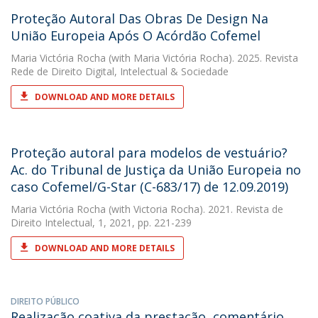
Proteção Autoral Das Obras De Design Na
União Europeia Após O Acórdão Cofemel
Maria Victória Rocha
(with Maria Victória Rocha). 2025. Revista
Rede de Direito Digital, Intelectual & Sociedade
DOWNLOAD AND MORE DETAILS
Proteção autoral para modelos de vestuário?
Ac. do Tribunal de Justiça da União Europeia no
caso Cofemel/G-Star (C-683/17) de 12.09.2019)
Maria Victória Rocha
(with Victoria Rocha). 2021. Revista de
Direito Intelectual, 1, 2021, pp. 221-239
DOWNLOAD AND MORE DETAILS
DIREITO PÚBLICO
Realização coativa da prestação, comentário