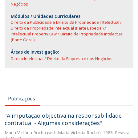
Negócios
Módulos / Unidades Curriculares:
Direito da Publicidade e Direito da Propriedade Intelectual
Direito da Propriedade Intelectual (Parte Especial)
Intellectual Property Law
Direito da Propriedade Intelectual
(Parte Geral)
Áreas de Investigação:
Direito Intelectual
Direito da Empresa e dos Negócios
Publicações
"A imputação objectiva na responsabilidade
contratual - Algumas considerações"
Maria Victória Rocha
(with Maria Victória Rocha). 1988. Revista