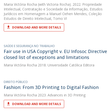
Maria Victória Rocha
(with Victoria Rocha). 2022. Propriedade
Intelectual, Contratação e Sociedade da Informação, Estudos
Jurídicos em Homenagem a Manuel Oehen Mendes, Coleção
Estudos de Direito Intelectual, Tomo VI
DOWNLOAD AND MORE DETAILS
SAÚDE E SEGURANÇA NO TRABALHO
Fair use in USA Copyright v. EU Infosoc Directive
closed list of exceptions and limitations
Maria Victória Rocha
2018. Universidade Católica Editora
DIREITO PÚBLICO
Fashion: From 3D Printing to Digital Fashion
Maria Victória Rocha
2023. Advances in 3D Printing
DOWNLOAD AND MORE DETAILS