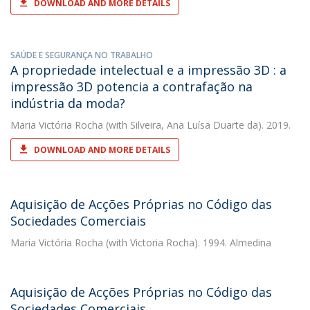
DOWNLOAD AND MORE DETAILS
SAÚDE E SEGURANÇA NO TRABALHO
A propriedade intelectual e a impressão 3D : a
impressão 3D potencia a contrafação na
indústria da moda?
Maria Victória Rocha
(with Silveira, Ana Luísa Duarte da). 2019.
DOWNLOAD AND MORE DETAILS
Aquisição de Acções Próprias no Código das
Sociedades Comerciais
Maria Victória Rocha
(with Victoria Rocha). 1994. Almedina
Aquisição de Acções Próprias no Código das
Sociedades Comerciais