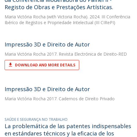
Registo de Obras e Prestações Artísticas.
Maria Victória Rocha
(with Victoria Rocha). 2024. III Conferência
Ibérico de Registos e Propriedade Intelectual (III CIRePI)
Impressão 3D e Direito de Autor
Maria Victória Rocha
2017. Revista Electrónica de Direito-RED
DOWNLOAD AND MORE DETAILS
Impressão 3D e Direito de Autor
Maria Victória Rocha
2017. Cadernos de Direito Privado
SAÚDE E SEGURANÇA NO TRABALHO
La problemática de las patentes indispensables
en estándares técnicos y la eficacia de los