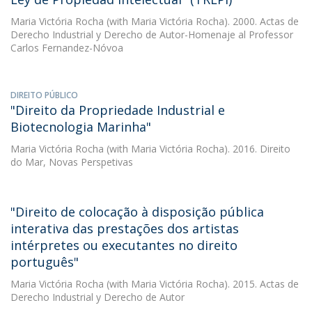
Maria Victória Rocha
(with Maria Victória Rocha). 2000. Actas de
Derecho Industrial y Derecho de Autor-Homenaje al Professor
Carlos Fernandez-Nóvoa
DIREITO PÚBLICO
"Direito da Propriedade Industrial e
Biotecnologia Marinha"
Maria Victória Rocha
(with Maria Victória Rocha). 2016. Direito
do Mar, Novas Perspetivas
"Direito de colocação à disposição pública
interativa das prestações dos artistas
intérpretes ou executantes no direito
português"
Maria Victória Rocha
(with Maria Victória Rocha). 2015. Actas de
Derecho Industrial y Derecho de Autor