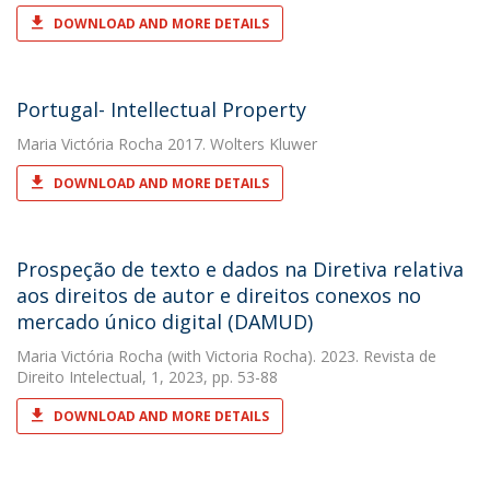
DOWNLOAD AND MORE DETAILS
Portugal- Intellectual Property
Maria Victória Rocha
2017. Wolters Kluwer
DOWNLOAD AND MORE DETAILS
Prospeção de texto e dados na Diretiva relativa
aos direitos de autor e direitos conexos no
mercado único digital (DAMUD)
Maria Victória Rocha
(with Victoria Rocha). 2023. Revista de
Direito Intelectual, 1, 2023, pp. 53-88
DOWNLOAD AND MORE DETAILS