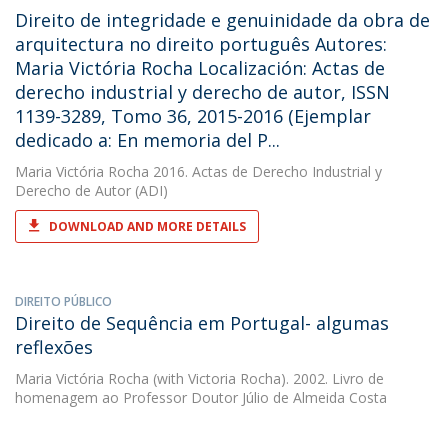
Direito de integridade e genuinidade da obra de
arquitectura no direito português Autores:
Maria Victória Rocha Localización: Actas de
derecho industrial y derecho de autor, ISSN
1139-3289, Tomo 36, 2015-2016 (Ejemplar
dedicado a: En memoria del P...
Maria Victória Rocha
2016. Actas de Derecho Industrial y
Derecho de Autor (ADI)
DOWNLOAD AND MORE DETAILS
DIREITO PÚBLICO
Direito de Sequência em Portugal- algumas
reflexões
Maria Victória Rocha
(with Victoria Rocha). 2002. Livro de
homenagem ao Professor Doutor Júlio de Almeida Costa