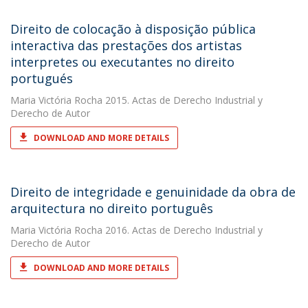
Direito de colocação à disposição pública
interactiva das prestações dos artistas
interpretes ou executantes no direito
portugués
Maria Victória Rocha
2015. Actas de Derecho Industrial y
Derecho de Autor
DOWNLOAD AND MORE DETAILS
Direito de integridade e genuinidade da obra de
arquitectura no direito português
Maria Victória Rocha
2016. Actas de Derecho Industrial y
Derecho de Autor
DOWNLOAD AND MORE DETAILS