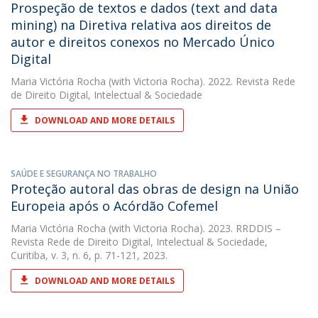
Prospeção de textos e dados (text and data
mining) na Diretiva relativa aos direitos de
autor e direitos conexos no Mercado Único
Digital
Maria Victória Rocha
(with Victoria Rocha). 2022. Revista Rede
de Direito Digital, Intelectual & Sociedade
DOWNLOAD AND MORE DETAILS
SAÚDE E SEGURANÇA NO TRABALHO
Proteção autoral das obras de design na União
Europeia após o Acórdão Cofemel
Maria Victória Rocha
(with Victoria Rocha). 2023. RRDDIS –
Revista Rede de Direito Digital, Intelectual & Sociedade,
Curitiba, v. 3, n. 6, p. 71-121, 2023.
DOWNLOAD AND MORE DETAILS