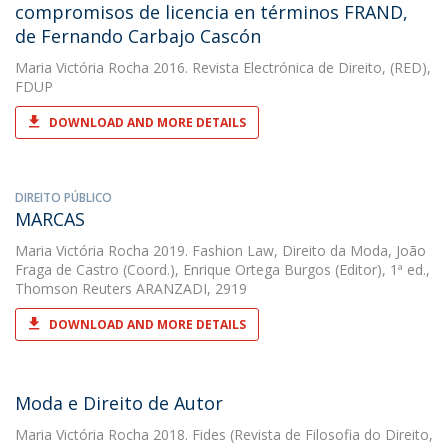
compromisos de licencia en términos FRAND,
de Fernando Carbajo Cascón
Maria Victória Rocha
2016. Revista Electrónica de Direito, (RED),
FDUP
DOWNLOAD AND MORE DETAILS
DIREITO PÚBLICO
MARCAS
Maria Victória Rocha
2019. Fashion Law, Direito da Moda, João
Fraga de Castro (Coord.), Enrique Ortega Burgos (Editor), 1ª ed.,
Thomson Reuters ARANZADI, 2919
DOWNLOAD AND MORE DETAILS
Moda e Direito de Autor
Maria Victória Rocha
2018. Fides (Revista de Filosofia do Direito,