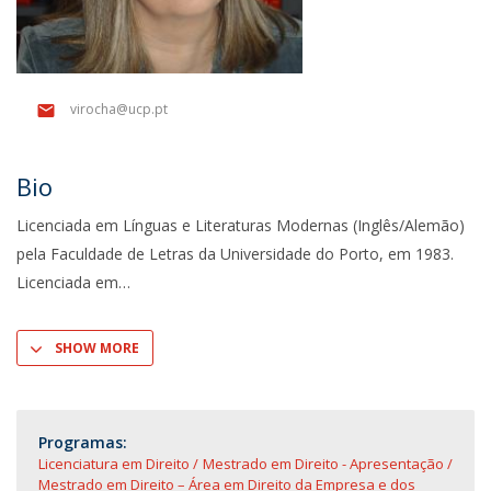
virocha@ucp.pt
Bio
Licenciada em Línguas e Literaturas Modernas (Inglês/Alemão)
pela Faculdade de Letras da Universidade do Porto, em 1983.
Licenciada em
SHOW MORE
Programas:
Licenciatura em Direito
Mestrado em Direito - Apresentação
Mestrado em Direito – Área em Direito da Empresa e dos