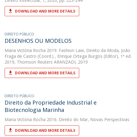
Direito Intelectual, 1, 2020, pp. 223-244
DOWNLOAD AND MORE DETAILS
DIREITO PÚBLICO
DESENHOS OU MODELOS
Maria Victória Rocha
2019. Fashion Law, Direito da Moda, João
Fraga de Castro (Coord.) , Enrique Ortega Burgos (Editor), 1ª ed.
2019, Thomson Reuters ARANZADI, 2019
DOWNLOAD AND MORE DETAILS
DIREITO PÚBLICO
Direito da Propriedade Industrial e
Biotecnologia Marinha
Maria Victória Rocha
2016. Direito do Mar, Novas Perspectivas
DOWNLOAD AND MORE DETAILS