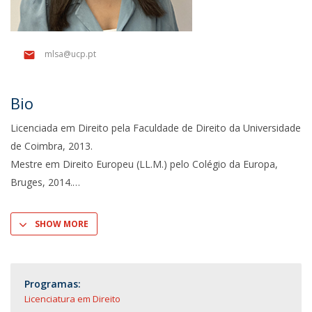
mlsa@ucp.pt
Bio
Licenciada em Direito pela Faculdade de Direito da Universidade
de Coimbra, 2013.
Mestre em Direito Europeu (LL.M.) pelo Colégio da Europa,
Bruges, 2014.
SHOW MORE
Programas:
Licenciatura em Direito