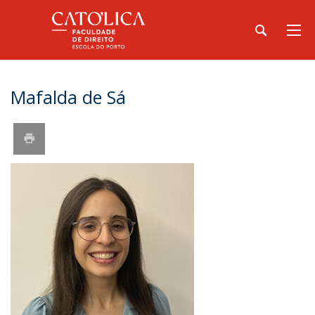
Mafalda de Sá