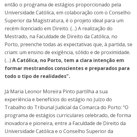
então o programa de estágios proporcionado pela
Universidade Católica, em colaboração com o Conselho
Superior da Magistratura, é o projeto ideal para um
recém-licenciado em Direito. (…) A realização do
Mestrado, na Faculdade de Direito da Católica, no
Porto, preenche todas as expectativas que, à partida, se
criam: um ensino de exigência, sólido e de proximidade.
(…)
A Católica, no Porto, tem a clara intenção em
formar mestrandos conscientes e preparados para
todo o tipo de realidades".
Já Maria Leonor Moreira Pinto partilha a sua
experiência e benefícios do estágio no Juízo do
Trabalho do Tribunal Judicial da Comarca do Porto: “O
programa de estágios curriculares celebrado, de forma
inovadora e pioneira, entre a Faculdade de Direito da
Universidade Católica e o Conselho Superior da