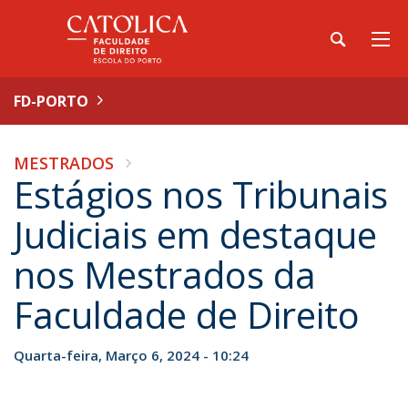
FD-PORTO
MESTRADOS
Estágios nos Tribunais
Judiciais em destaque
nos Mestrados da
Faculdade de Direito
Quarta-feira, Março 6, 2024 - 10:24