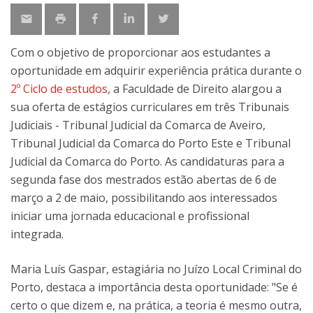
Com o objetivo de proporcionar aos estudantes a
oportunidade em adquirir experiência prática durante o
2º Ciclo de estudos
, a Faculdade de Direito alargou a
sua oferta de estágios curriculares em três Tribunais
Judiciais - Tribunal Judicial da Comarca de Aveiro,
Tribunal Judicial da Comarca do Porto Este e Tribunal
Judicial da Comarca do Porto. As candidaturas para a
segunda fase dos mestrados estão abertas de 6 de
março a 2 de maio, possibilitando aos interessados
iniciar uma jornada educacional e profissional
integrada.
Maria Luís Gaspar, estagiária no Juízo Local Criminal do
Porto, destaca a importância desta oportunidade: "Se é
certo o que dizem e, na prática, a teoria é mesmo outra,