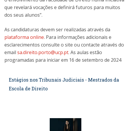
que revelará vocações e definirá futuros para muitos
dos seus alunos”.
As candidaturas devem ser realizadas através da
plataforma online
. Para informações adicionais e
esclarecimentos consulte o site ou contacte através do
email
sa.direito.porto@ucp.pt
. As aulas estão
programadas para iniciar em 16 de setembro de 2024
Estágios nos Tribunais Judiciais - Mestrados da
Escola de Direito