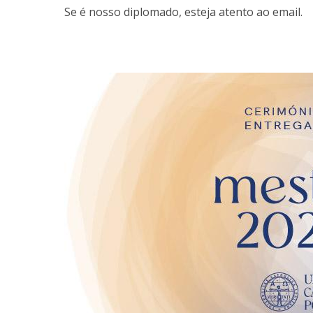
Se é nosso diplomado, esteja atento ao email.