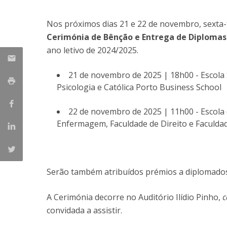
Nos próximos dias 21 e 22 de novembro, sexta-f
Cerimónia de Bênção e Entrega de Diplomas
ano letivo de 2024/2025.
21 de novembro de 2025 | 18h00 - Escola 
Psicologia e Católica Porto Business School
22 de novembro de 2025 | 11h00 - Escola 
Enfermagem, Faculdade de Direito e Faculda
Serão também atribuídos prémios a diplomados 
A Cerimónia decorre no Auditório Ilídio Pinho,
convidada a assistir.