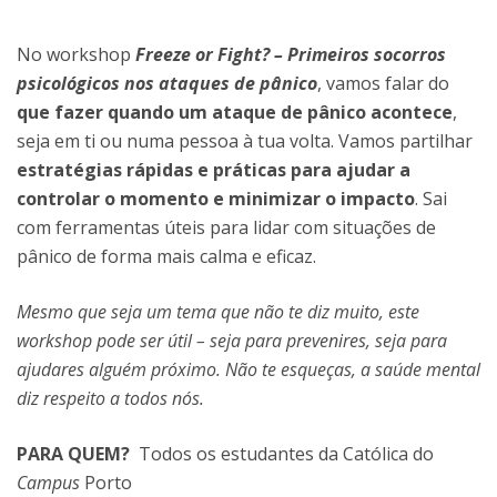
No workshop
Freeze or Fight? – Primeiros socorros
psicológicos nos ataques de pânico
, vamos falar do
que fazer quando um ataque de pânico acontece
,
seja em ti ou numa pessoa à tua volta. Vamos partilhar
estratégias rápidas e práticas para ajudar a
controlar o momento e minimizar o impacto
. Sai
com ferramentas úteis para lidar com situações de
pânico de forma mais calma e eficaz.
Mesmo que seja um tema que não te diz muito, este
workshop pode ser útil – seja para prevenires, seja para
ajudares alguém próximo. Não te esqueças, a saúde mental
diz respeito a todos nós.
PARA QUEM?
Todos os estudantes da Católica do
Campus
Porto