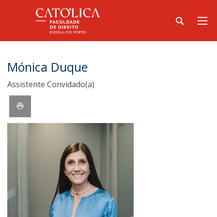
Mónica Duque
Assistente Convidado(a)