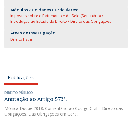
Módulos / Unidades Curriculares:
Impostos sobre o Património e do Selo (Seminário)
Introdução ao Estudo do Direito
Direito das Obrigações
Áreas de Investigação:
Direito Fiscal
Publicações
DIREITO PÚBLICO
Anotação ao Artigo 573º.
Mónica Duque
2018. Comentário ao Código Civil – Direito das
Obrigações. Das Obrigações em Geral.