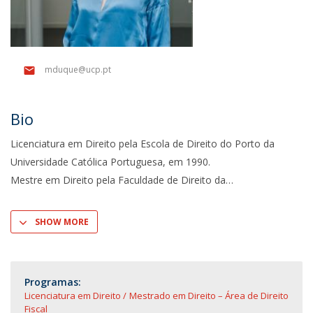
mduque@ucp.pt
Bio
Licenciatura em Direito pela Escola de Direito do Porto da
Universidade Católica Portuguesa, em 1990.
Mestre em Direito pela Faculdade de Direito da
SHOW MORE
Programas:
Licenciatura em Direito
Mestrado em Direito – Área de Direito
Fiscal