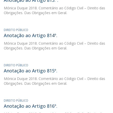
Anotação ao Artigo 813.º.
Mónica Duque
2018. Comentário ao Código Civil – Direito das
Obrigações. Das Obrigações em Geral.
DIREITO PÚBLICO
Anotação ao Artigo 814º.
Mónica Duque
2018. Comentário ao Código Civil – Direito das
Obrigações. Das Obrigações em Geral.
DIREITO PÚBLICO
Anotação ao Artigo 815º.
Mónica Duque
2018. Comentário ao Código Civil – Direito das
Obrigações. Das Obrigações em Geral.
DIREITO PÚBLICO
Anotação ao Artigo 816º.