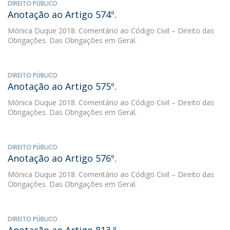
DIREITO PÚBLICO
Anotação ao Artigo 574º.
Mónica Duque
2018. Comentário ao Código Civil – Direito das
Obrigações. Das Obrigações em Geral.
DIREITO PÚBLICO
Anotação ao Artigo 575º.
Mónica Duque
2018. Comentário ao Código Civil – Direito das
Obrigações. Das Obrigações em Geral.
DIREITO PÚBLICO
Anotação ao Artigo 576º.
Mónica Duque
2018. Comentário ao Código Civil – Direito das
Obrigações. Das Obrigações em Geral.
DIREITO PÚBLICO