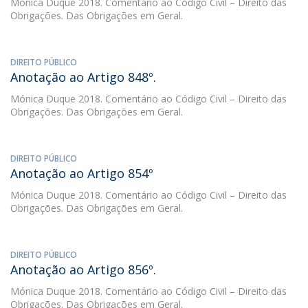
Mónica Duque
2018. Comentário ao Código Civil – Direito das
Obrigações. Das Obrigações em Geral.
DIREITO PÚBLICO
Anotação ao Artigo 848º.
Mónica Duque
2018. Comentário ao Código Civil – Direito das
Obrigações. Das Obrigações em Geral.
DIREITO PÚBLICO
Anotação ao Artigo 854º
Mónica Duque
2018. Comentário ao Código Civil – Direito das
Obrigações. Das Obrigações em Geral.
DIREITO PÚBLICO
Anotação ao Artigo 856º.
Mónica Duque
2018. Comentário ao Código Civil – Direito das
Obrigações. Das Obrigações em Geral.