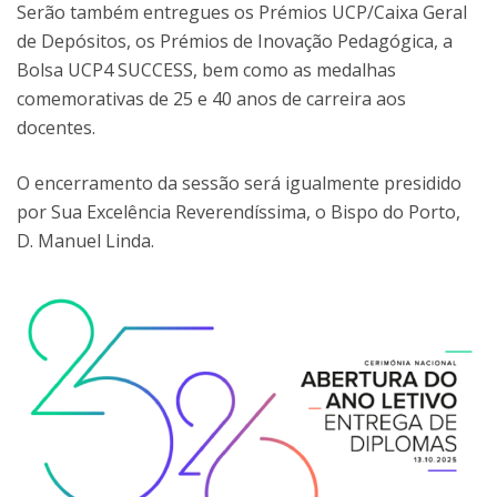
Serão também entregues os Prémios UCP/Caixa Geral
de Depósitos, os Prémios de Inovação Pedagógica, a
Bolsa UCP4 SUCCESS, bem como as medalhas
comemorativas de 25 e 40 anos de carreira aos
docentes.
O encerramento da sessão será igualmente presidido
por Sua Excelência Reverendíssima, o Bispo do Porto,
D. Manuel Linda.