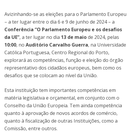
Avizinhando-se as eleições para o Parlamento Europeu
– a ter lugar entre o dia 6 e 9 de junho de 2024 – a
Conferência “O Parlamento Europeu e os desafios
da UE”
, a ter lugar no dia
13 de maio
de 2024, pelas
10:00
, no
Auditório Carvalho Guerra
, na Universidade
Católica Portuguesa, Centro Regional do Porto,
explorará as competências, função e eleição do órgão
representativo dos cidadãos europeus, bem como os
desafios que se colocam ao nível da União.
Esta instituiçã
o tem importantes competências em
matéria legislativa e orçamental, em conjunto com o
Conselho da União Europeia. Tem ainda competência
quanto à aprovação de novos acordos de comércio,
quanto à fiscalização de outras Instituições, como a
Comissão, entre outros.