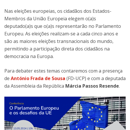
Nas eleições europeias, os cidadãos dos Estados-
Membros da União Europeia elegem o(a)s
deputado(a)s que o(a)s representarão no Parlamento
Europeu. As eleições realizam-se a cada cinco anos e
são as maiores eleições transnacionais do mundo,
permitindo a participação direta dos cidadãos na
democracia na Europa.
Para debater estes temas contaremos com a presença
de
António Frada de Sousa
(FD-UCP) e com a deputada
da Assembleia da República
Márcia Passos Resende
.