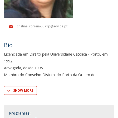
cristina_correia-5371p@adv.oa.pt
Bio
Licenciada em Direito pela Universidade Católica - Porto, em
1992.
Advogada, desde 1995.
Membro do Conselho Distrital do Porto da Ordem dos
SHOW MORE
Programas: