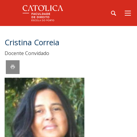
Cristina Correia
Docente Convidado