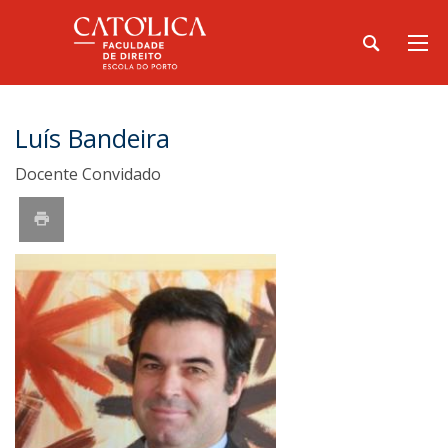
Luís Bandeira
Docente Convidado