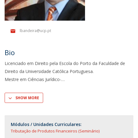
lbandeira@ucp.pt
Bio
Licenciado em Direito pela Escola do Porto da Faculdade de
Direito da Universidade Católica Portuguesa.
Mestre em Ciências Jurídico-
SHOW MORE
Módulos / Unidades Curriculares:
Tributação de Produtos Financeiros (Seminário)