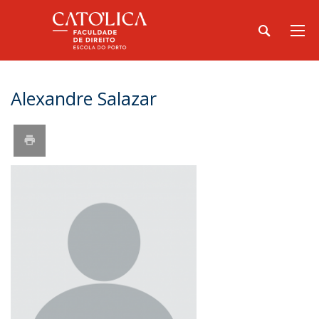
Alexandre Salazar