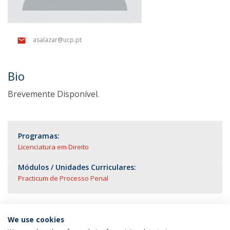
asalazar@ucp.pt
Bio
Brevemente Disponível.
Programas:
Licenciatura em Direito
Módulos / Unidades Curriculares:
Practicum de Processo Penal
We use cookies