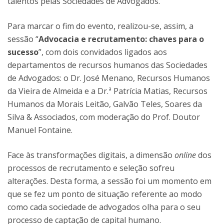
talentos pelas Sociedades de Advogados.
Para marcar o fim do evento, realizou-se, assim, a
sessão “
Advocacia e recrutamento: chaves para o
sucesso
”, com dois convidados ligados aos
departamentos de recursos humanos das Sociedades
de Advogados: o Dr. José Menano, Recursos Humanos
da Vieira de Almeida e a Dr.ª Patrícia Matias, Recursos
Humanos da Morais Leitão, Galvão Teles, Soares da
Silva & Associados, com moderação do Prof. Doutor
Manuel Fontaine.
Face às transformações digitais, a dimensão
online
dos
processos de recrutamento e seleção sofreu
alterações. Desta forma, a sessão foi um momento em
que se fez um ponto de situação referente ao modo
como cada sociedade de advogados olha para o seu
processo de captação de capital humano.