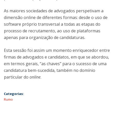
As maiores sociedades de advogados perspetivam a
dimensão online de diferentes formas: desde o uso de
software próprio transversal a todas as etapas do
processo de recrutamento, ao uso de plataformas
apenas para organização de candidaturas.
Esta sessão foi assim um momento enriquecedor entre
firmas de advogados e candidatos, em que se abordou,
em termos gerais, “as chaves” para o sucesso de uma
candidatura bem-sucedida, também no domínio
particular do
online
.
Categorias:
Rumo