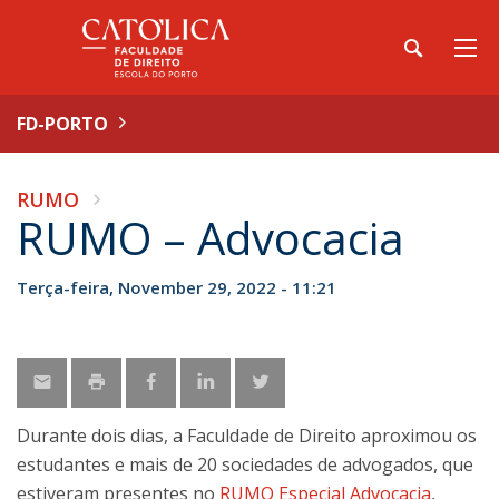
FD-PORTO
RUMO
RUMO – Advocacia
Terça-feira, November 29, 2022 - 11:21
Durante dois dias, a Faculdade de Direito aproximou os
estudantes e mais de 20 sociedades de advogados, que
estiveram presentes no
RUMO Especial Advocacia
,