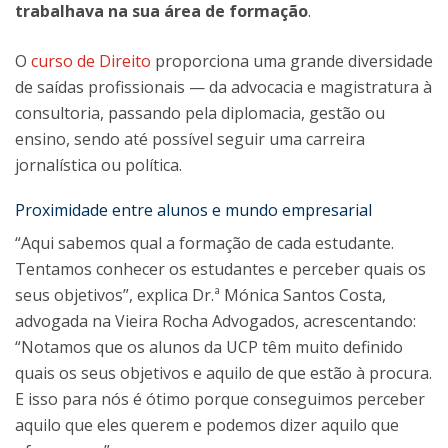
trabalhava na sua área de formação
.
O
curso de Direito
proporciona uma grande diversidade
de saídas profissionais — da advocacia e magistratura à
consultoria, passando pela diplomacia, gestão ou
ensino, sendo até possível seguir uma carreira
jornalística ou política.
Proximidade entre alunos e mundo empresarial
“Aqui sabemos qual a formação de cada estudante.
Tentamos conhecer os estudantes e perceber quais os
seus objetivos”, explica Dr.ª Mónica Santos Costa,
advogada na Vieira Rocha Advogados, acrescentando:
“Notamos que os alunos da UCP têm muito definido
quais os seus objetivos e aquilo de que estão à procura.
E isso para nós é ótimo porque conseguimos perceber
aquilo que eles querem e podemos dizer aquilo que