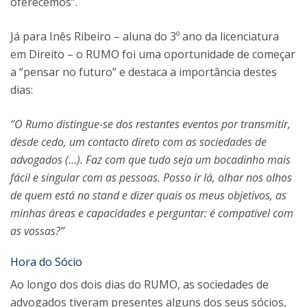
oferecemos”.
Já para Inês Ribeiro – aluna do 3º ano da licenciatura
em Direito – o RUMO foi uma oportunidade de começar
a “pensar no futuro” e destaca a importância destes
dias:
“O Rumo distingue-se dos restantes eventos por transmitir,
desde cedo, um contacto direto com as sociedades de
advogados (…). Faz com que tudo seja um bocadinho mais
fácil e singular com as pessoas. Posso ir lá, olhar nos olhos
de quem está no stand e dizer quais os meus objetivos, as
minhas áreas e capacidades e perguntar: é compatível com
as vossas?”
Hora do Sócio
Ao longo dos dois dias do RUMO, as sociedades de
advogados tiveram presentes alguns dos seus sócios,