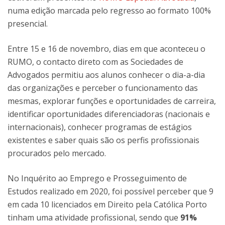
numa edição marcada pelo regresso ao formato 100%
presencial.
Entre 15 e 16 de novembro, dias em que aconteceu o
RUMO, o contacto direto com as Sociedades de
Advogados permitiu aos alunos conhecer o dia-a-dia
das organizações e perceber o funcionamento das
mesmas, explorar funções e oportunidades de carreira,
identificar oportunidades diferenciadoras (nacionais e
internacionais), conhecer programas de estágios
existentes e saber quais são os perfis profissionais
procurados pelo mercado.
No Inquérito ao Emprego e Prosseguimento de
Estudos realizado em 2020, foi possível perceber que 9
em cada 10 licenciados em Direito pela Católica Porto
tinham uma atividade profissional, sendo que
91%