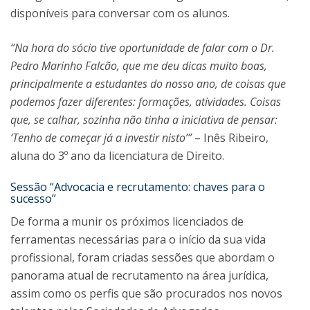
disponíveis para conversar com os alunos.
“Na hora do sócio tive oportunidade de falar com o Dr.
Pedro Marinho Falcão, que me deu dicas muito boas,
principalmente a estudantes do nosso ano, de coisas que
podemos fazer diferentes: formações, atividades. Coisas
que, se calhar, sozinha não tinha a iniciativa de pensar:
‘Tenho de começar já a investir nisto’”
– Inês Ribeiro,
aluna do 3º ano da licenciatura de Direito.
Sessão “Advocacia e recrutamento: chaves para o
sucesso”
De forma a munir os próximos licenciados de
ferramentas necessárias para o início da sua vida
profissional, foram criadas sessões que abordam o
panorama atual de recrutamento na área jurídica,
assim como os perfis que são procurados nos novos