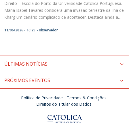
Direito – Escola do Porto da Universidade Católica Portuguesa.
Maria Isabel Tavares considera uma invasão terrestre da ilha de
Kharg um cenário complicado de acontecer. Destaca ainda a...
11/06/2026 - 16:29
observador
ÚLTIMAS NOTÍCIAS
PRÓXIMOS EVENTOS
Política de Privacidade
Termos & Condições
Direitos do Titular dos Dados