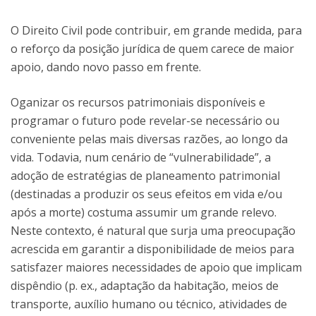
O Direito Civil pode contribuir, em grande medida, para
o reforço da posição jurídica de quem carece de maior
apoio, dando novo passo em frente.
Oganizar os recursos patrimoniais disponíveis e
programar o futuro pode revelar-se necessário ou
conveniente pelas mais diversas razões, ao longo da
vida. Todavia, num cenário de “vulnerabilidade”, a
adoção de estratégias de planeamento patrimonial
(destinadas a produzir os seus efeitos em vida e/ou
após a morte) costuma assumir um grande relevo.
Neste contexto, é natural que surja uma preocupação
acrescida em garantir a disponibilidade de meios para
satisfazer maiores necessidades de apoio que implicam
dispêndio (p. ex., adaptação da habitação, meios de
transporte, auxílio humano ou técnico, atividades de