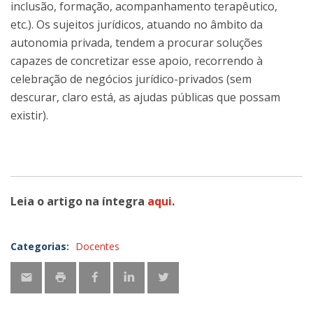
inclusão, formação, acompanhamento terapêutico,
etc.). Os sujeitos jurídicos, atuando no âmbito da
autonomia privada, tendem a procurar soluções
capazes de concretizar esse apoio, recorrendo à
celebração de negócios jurídico-privados (sem
descurar, claro está, as ajudas públicas que possam
existir).
Leia o artigo na íntegra
aqui
.
Categorias:
Docentes