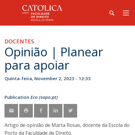
DOCENTES
Opinião | Planear
para apoiar
Quinta-feira, November 2, 2023 - 12:33
Publication
Eco (sapo.pt)
Artigo de opinião de Marta Rosas, docente da Escola do
Porto da Faculdade de Direito.