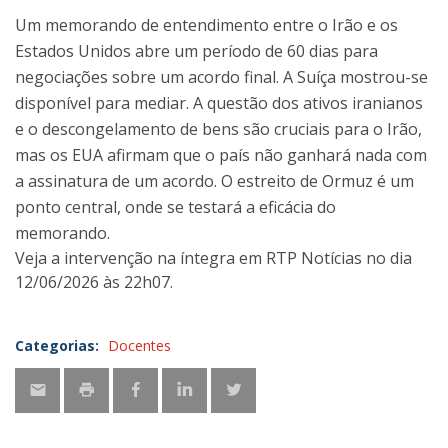
Um memorando de entendimento entre o Irão e os
Estados Unidos abre um período de 60 dias para
negociações sobre um acordo final. A Suíça mostrou-se
disponível para mediar. A questão dos ativos iranianos
e o descongelamento de bens são cruciais para o Irão,
mas os EUA afirmam que o país não ganhará nada com
a assinatura de um acordo. O estreito de Ormuz é um
ponto central, onde se testará a eficácia do
memorando.
Veja a intervenção na íntegra em RTP Notícias no dia
12/06/2026 às 22h07.
Categorias:
Docentes