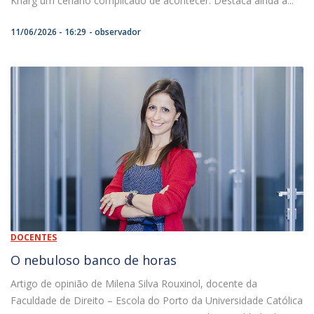
Kharg um cenário complicado de acontecer. Destaca ainda a...
11/06/2026 - 16:29
observador
DOCENTES
O nebuloso banco de horas
Artigo de opinião de Milena Silva Rouxinol, docente da
Faculdade de Direito – Escola do Porto da Universidade Católica