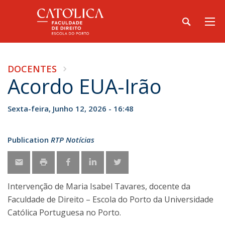
DOCENTES
Acordo EUA-Irão
Sexta-feira, Junho 12, 2026 - 16:48
Publication
RTP Notícias
Intervenção de Maria Isabel Tavares, docente da
Faculdade de Direito – Escola do Porto da Universidade
Católica Portuguesa no Porto.