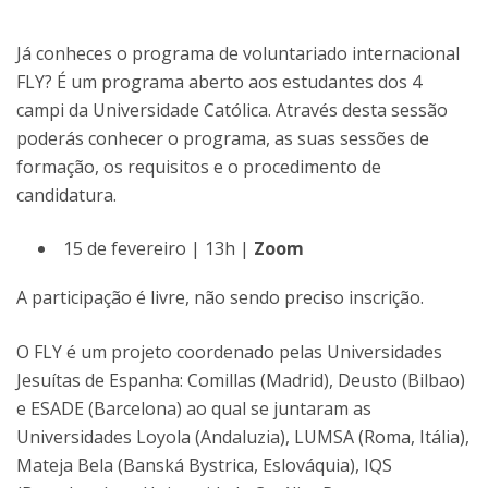
Já conheces o programa de voluntariado internacional
FLY? É um programa aberto aos estudantes dos 4
campi da Universidade Católica. Através desta sessão
poderás conhecer o programa, as suas sessões de
formação, os requisitos e o procedimento de
candidatura.
15 de fevereiro | 13h |
Zoom
A participação é livre, não sendo preciso inscrição.
O FLY é um projeto coordenado pelas Universidades
Jesuítas de Espanha: Comillas (Madrid), Deusto (Bilbao)
e ESADE (Barcelona) ao qual se juntaram as
Universidades Loyola (Andaluzia), LUMSA (Roma, Itália),
Mateja Bela (Banská Bystrica, Eslováquia), IQS