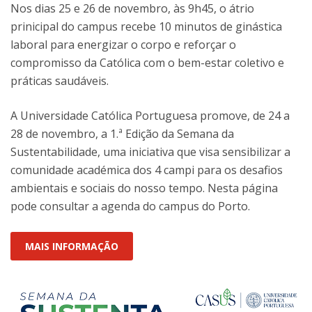
Nos dias 25 e 26 de novembro, às 9h45, o átrio
prinicipal do campus recebe 10 minutos de ginástica
laboral para energizar o corpo e reforçar o
compromisso da Católica com o bem-estar coletivo e
práticas saudáveis.
A Universidade Católica Portuguesa promove, de 24 a
28 de novembro, a 1.ª Edição da Semana da
Sustentabilidade, uma iniciativa que visa sensibilizar a
comunidade académica dos 4 campi para os desafios
ambientais e sociais do nosso tempo. Nesta página
pode consultar a agenda do campus do Porto.
MAIS INFORMAÇÃO