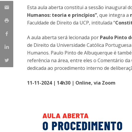
Esta aula aberta constitui a sessão inaugural 
Humanos: teoria e princípios”
, que integra a
Faculdade de Direito da UCP, intitulada “
Consti
A aula aberta será lecionada por
Paulo Pinto 
de Direito da Universidade Católica Portuguesa
Humanos. Paulo Pinto de Albuquerque é també
referência na área, entre eles o Comentário da
dedicada ao procedimento interno de deliberaç
11-11-2024 | 14h30 | Online, via Zoom