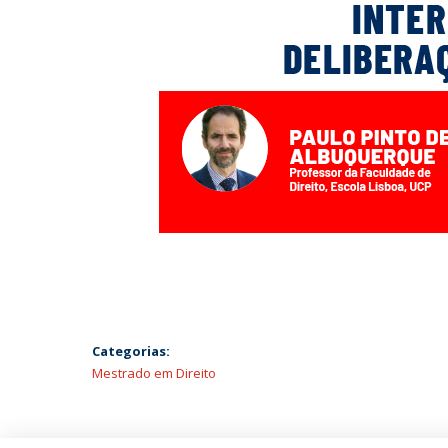
Categorias:
Mestrado em Direito